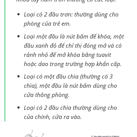
Loại có 2 đầu trơn: thường dùng cho
phòng của trẻ em.
Loại một đầu là nút bấm để khóa, một
đầu xanh đỏ để chỉ thị đóng mở và có
rảnh nhỏ để mở khóa bằng tuavit
hoặc dao trong trường hợp khẩn cấp.
Loại có một đầu chìa (thường có 3
chìa), một đầu là nút bấm dùng cho
cửa thông phòng.
Loại có 2 đầu chìa thường dùng cho
của chính, cửa ra vào.