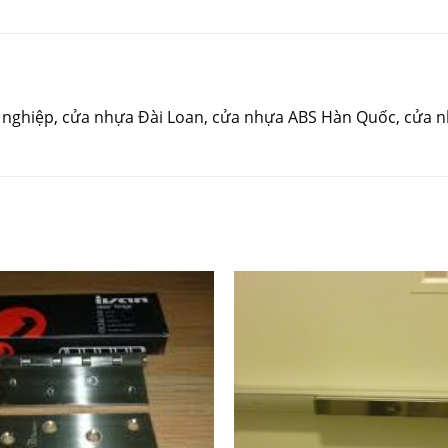
ng nghiệp, cửa nhựa Đài Loan, cửa nhựa ABS Hàn Quốc, cửa 