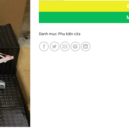
Danh mục:
Phụ kiện cửa