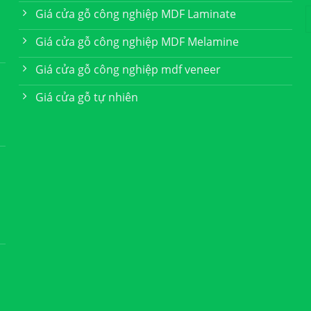
Giá cửa gỗ công nghiệp MDF Laminate
Giá cửa gỗ công nghiệp MDF Melamine
Giá cửa gỗ công nghiệp mdf veneer
Giá cửa gỗ tự nhiên