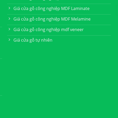
Giá cửa gỗ công nghiệp MDF Laminate
Giá cửa gỗ công nghiệp MDF Melamine
Giá cửa gỗ công nghiệp mdf veneer
Giá cửa gỗ tự nhiên