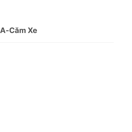
6A-Căm Xe