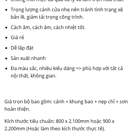
Trọng lượng cánh cửa nhẹ nên tránh tình trạng xệ
bản lề, giảm tải trọng công trình.
Cách âm, cách âm, cách nhiệt tốt.
Giá rẻ
Dễ lắp đặt
Sản xuất nhanh
Đa màu sắc, nhiều kiểu dáng => phù hợp với tất cả
nội thất, không gian.
Giá trọn bộ bao gồm: cánh + khung bao + nẹp chỉ + sơn
hoàn thiện.
Kích thước tiêu chuẩn: 800 x 2.100mm hoặc 900 x
2.200mm (Hoặc làm theo kích thước thực tế).