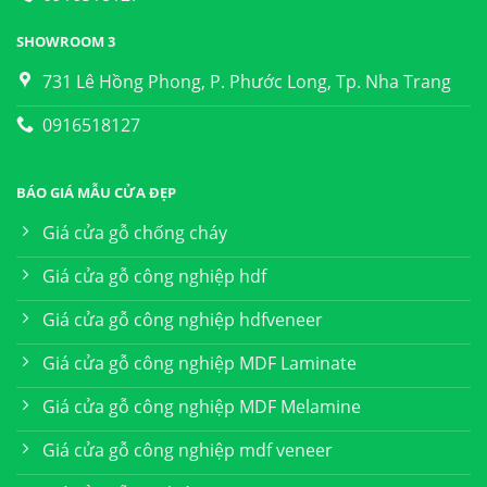
SHOWROOM 3
731 Lê Hồng Phong, P. Phước Long, Tp. Nha Trang
0916518127
BÁO GIÁ MẪU CỬA ĐẸP
Giá cửa gỗ chống cháy
Giá cửa gỗ công nghiệp hdf
Giá cửa gỗ công nghiệp hdfveneer
Giá cửa gỗ công nghiệp MDF Laminate
Giá cửa gỗ công nghiệp MDF Melamine
Giá cửa gỗ công nghiệp mdf veneer