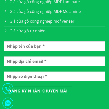
Giá cửa gỗ công nghiệp MDF Laminate
Giá cửa gỗ công nghiệp MDF Melamine
Giá cửa gỗ công nghiệp mdf veneer
Giá cửa gỗ tự nhiên