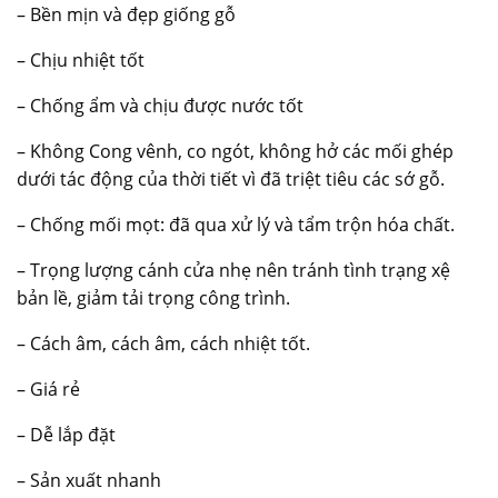
– Bền mịn và đẹp giống gỗ
– Chịu nhiệt tốt
– Chống ẩm và chịu được nước tốt
– Không Cong vênh, co ngót, không hở các mối ghép
dưới tác động của thời tiết vì đã triệt tiêu các sớ gỗ.
– Chống mối mọt: đã qua xử lý và tẩm trộn hóa chất.
– Trọng lượng cánh cửa nhẹ nên tránh tình trạng xệ
bản lề, giảm tải trọng công trình.
– Cách âm, cách âm, cách nhiệt tốt.
– Giá rẻ
– Dễ lắp đặt
– Sản xuất nhanh