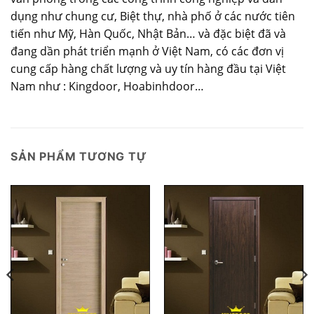
dụng như chung cư, Biệt thự, nhà phố ở các nước tiên
tiến như Mỹ, Hàn Quốc, Nhật Bản… và đặc biệt đã và
đang dần phát triển mạnh ở Việt Nam, có các đơn vị
cung cấp hàng chất lượng và uy tín hàng đầu tại Việt
Nam như : Kingdoor, Hoabinhdoor…
SẢN PHẨM TƯƠNG TỰ