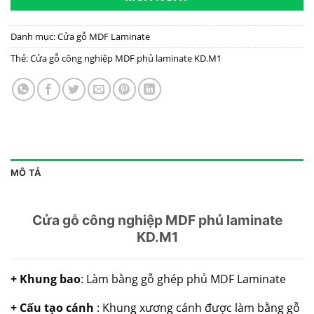
Danh mục:
Cửa gỗ MDF Laminate
Thẻ:
Cửa gỗ công nghiệp MDF phủ laminate KD.M1
MÔ TẢ
Cửa gỗ công nghiệp MDF phủ laminate
KD.M1
+ Khung bao
: Làm bằng gỗ ghép phủ MDF Laminate
+ Cấu tạo cánh
: Khung xương cánh được làm bằng gỗ