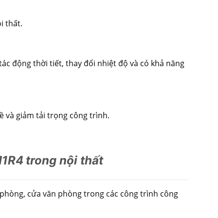
i thất.
ác động thời tiết, thay đổi nhiệt độ và có khả năng
 và giảm tải trọng công trình.
M1R4
trong nội thất
 phòng, cửa văn phòng trong các công trình công