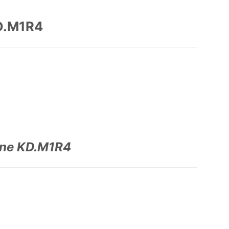
D.M1R4
ine KD.M1R4