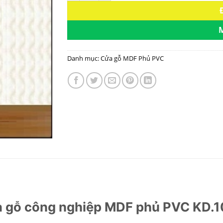
Danh mục:
Cửa gỗ MDF Phủ PVC
 gỗ công nghiệp MDF phủ PVC KD.