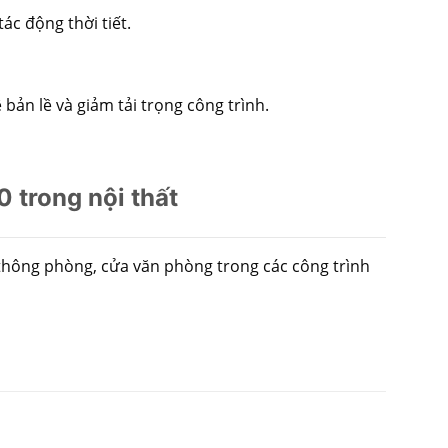
ác động thời tiết.
ản lề và giảm tải trọng công trình.
trong nội thất
thông phòng, cửa văn phòng trong các công trình