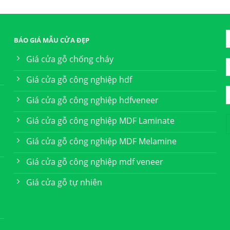
BÁO GIÁ MẪU CỬA ĐẸP
Giá cửa gỗ chống cháy
Giá cửa gỗ công nghiệp hdf
Giá cửa gỗ công nghiệp hdfveneer
Giá cửa gỗ công nghiệp MDF Laminate
Giá cửa gỗ công nghiệp MDF Melamine
Giá cửa gỗ công nghiệp mdf veneer
Giá cửa gỗ tự nhiên