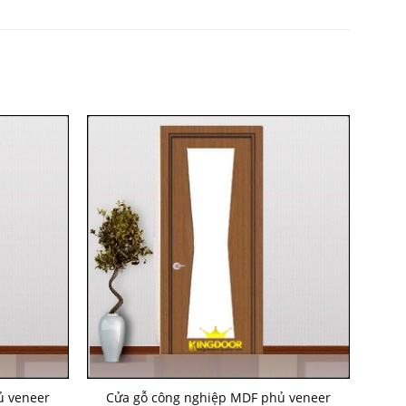
ủ veneer
Cửa gỗ công nghiệp MDF phủ veneer