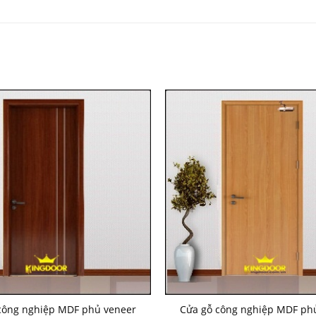
công nghiệp MDF phủ veneer
Cửa gỗ công nghiệp MDF ph