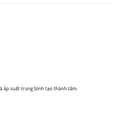
và áp suất trung bình tạo thành tấm.