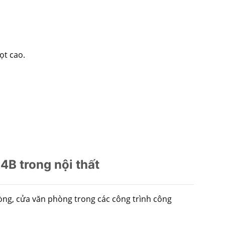
ọt cao.
B trong nội thất
òng, cửa văn phòng trong các công trình công