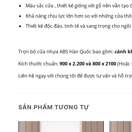
Màu sắc cửa , thiết kế giống với gỗ nên vẫn tạo
Khả năng chịu lực lớn hơn so với những cửa th
Thiết kế độc đáo, tinh tế và sang trọng cho ngôi
Trọn bộ cửa nhựa ABS Hàn Quốc bao gồm:
cánh k
Kích thước chuẩn:
900 x 2.200 và 800 x 2100
(Hoặc 
Liên hệ ngay với chúng tôi để được tư vấn và hỗ trợ
SẢN PHẨM TƯƠNG TỰ