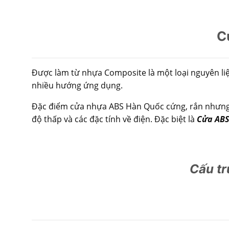
C
Được làm từ nhựa Composite là một loại nguyên li
nhiều hướng ứng dụng.
Đặc điểm cửa nhựa ABS Hàn Quốc cứng, rắn nhưng kh
độ thấp và các đặc tính về điện. Đặc biệt là
Cửa ABS
Cấu t