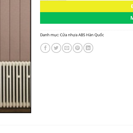
Danh mục:
Cửa nhựa ABS Hàn Quốc