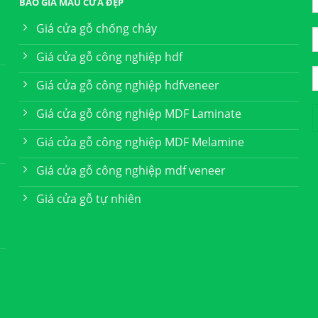
BÁO GIÁ MẪU CỬA ĐẸP
Giá cửa gỗ chống cháy
Giá cửa gỗ công nghiệp hdf
Giá cửa gỗ công nghiệp hdfveneer
Giá cửa gỗ công nghiệp MDF Laminate
Giá cửa gỗ công nghiệp MDF Melamine
Giá cửa gỗ công nghiệp mdf veneer
Giá cửa gỗ tự nhiên