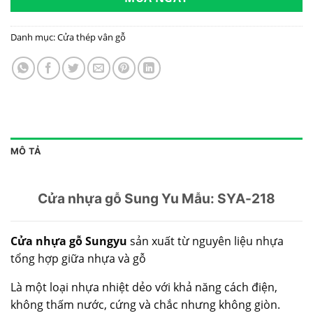
Danh mục:
Cửa thép vân gỗ
MÔ TẢ
Cửa nhựa gỗ Sung Yu Mẫu: SYA-218
Cửa nhựa gỗ Sungyu
sản xuất từ nguyên liệu nhựa
tổng hợp giữa nhựa và gỗ
Là một loại nhựa nhiệt dẻo với khả năng cách điện,
không thấm nước, cứng và chắc nhưng không giòn.