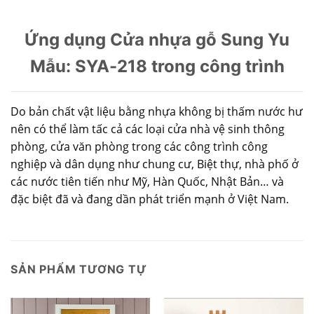
Ứng dụng Cửa nhựa gỗ Sung Yu
Mẫu: SYA-218 trong công trình
Do bản chất vật liệu bằng nhựa không bị thấm nước hư
nên có thể làm tấc cả các loại cửa nhà vệ sinh thông
phòng, cửa văn phòng trong các công trình công
nghiệp và dân dụng như chung cư, Biệt thự, nhà phố ở
các nước tiên tiến như Mỹ, Hàn Quốc, Nhật Bản… và
đặc biệt đã và đang dần phát triển mạnh ở Việt Nam.
SẢN PHẨM TƯƠNG TỰ