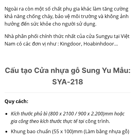
Ngoài ra còn một số chất phụ gia khác làm tăng cường
khả năng chống cháy, bảo vệ môi trường và không ảnh
hưởng đến sức khỏe cho người sử dụng.
Nhà phân phối chính thức nhất của cửa Sungyu tại Việt
Nam có các đơn vị như : Kingdoor, Hoabinhdoor…
Cấu tạo Cửa nhựa gỗ Sung Yu Mẫu:
SYA-218
Quy cách:
Kích thước phủ bì (800 x 2100 / 900 x 2.200)mm hoặc
gia công theo kích thước thực tế tại
công trình.
Khung bao chuẩn (55 x 100)mm (Làm bằng nhựa gỗ)