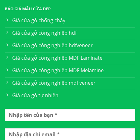
BÁO GIÁ MẪU CỬA ĐẸP
Giá cửa gỗ chống cháy
Giá cửa gỗ công nghiệp hdf
Giá cửa gỗ công nghiệp hdfveneer
Giá cửa gỗ công nghiệp MDF Laminate
Giá cửa gỗ công nghiệp MDF Melamine
Giá cửa gỗ công nghiệp mdf veneer
Giá cửa gỗ tự nhiên