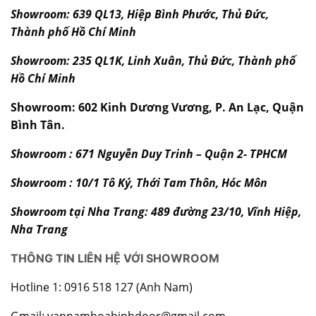
Showroom: 639 QL13, Hiệp Bình Phước, Thủ Đức,
Thành phố Hồ Chí Minh
Showroom: 235 QL1K, Linh Xuân, Thủ Đức, Thành phố
Hồ Chí Minh
Showroom: 602 Kinh Dương Vương, P. An Lạc, Quận
Bình Tân.
Showroom : 671 Nguyễn Duy Trinh – Quận 2- TPHCM
Showroom : 10/1 Tô Ký, Thới Tam Thôn, Hóc Môn
Showroom tại Nha Trang: 489 đường 23/10, Vĩnh Hiệp,
Nha Trang
THÔNG TIN LIÊN HỆ VỚI SHOWROOM
Hotline 1: 0916 518 127 (Anh Nam)