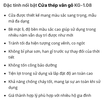
Đặc tính nổi bật
Cửa thép vân gỗ
KG-1.08
Cửa được thiết kế mang màu sắc sang trọng, mẫu
mã đa dạng
Bề mặt lì, độ bền mầu sắc cao giúp sử dụng trong
nhiều năm vẫn duy trì được như mới
Tránh tối đa hiện tượng cong vênh, co ngót
Không bỉ phai sơn, han gỉ trước sự thay đổi của thời
tiết
Không tốn công bảo dưỡng
Tiện lợi trong sử dụng và lắp đặt độ an toàn cao
Khả năng chống cháy tốt, mang lại sự an toàn khi sử
dụng
Giá thành hợp lý phù hợp với nhiều hộ gia đình