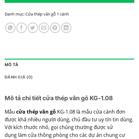
Danh mục:
Cửa thép vân gỗ 1 cánh
MÔ TẢ
ĐÁNH GIÁ (0)
Mô tả chi tiết cửa thép vân gỗ KG-1.08
Mẫu
cửa thép vân gỗ
KG-1.08
là mẫu cửa cánh đơn
được khá nhiều người dùng, chủ đầu tư uy tín tin dùng.
Với kích thước nhỏ, gọi chúng thường được sử
dụng làm cửa thông phòng cho các dự án chung cư