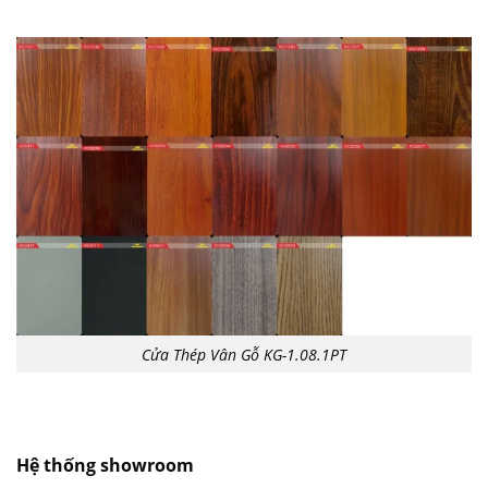
Cửa Thép Vân Gỗ KG-1.08.1PT
Hệ thống showroom