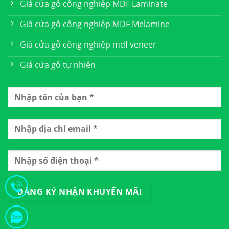
Giá cửa gỗ công nghiệp MDF Laminate
Giá cửa gỗ công nghiệp MDF Melamine
Giá cửa gỗ công nghiệp mdf veneer
Giá cửa gỗ tự nhiên