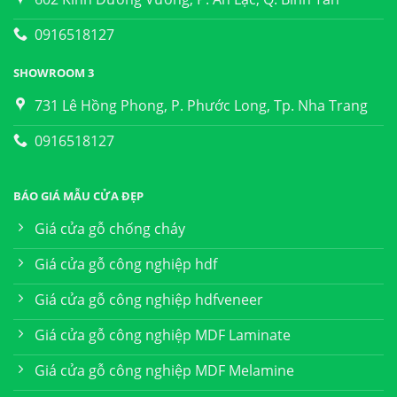
0916518127
SHOWROOM 3
731 Lê Hồng Phong, P. Phước Long, Tp. Nha Trang
0916518127
BÁO GIÁ MẪU CỬA ĐẸP
Giá cửa gỗ chống cháy
Giá cửa gỗ công nghiệp hdf
Giá cửa gỗ công nghiệp hdfveneer
Giá cửa gỗ công nghiệp MDF Laminate
Giá cửa gỗ công nghiệp MDF Melamine