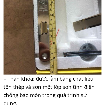
– Thân khóa: được làm bằng chất liệu
tôn thép và sơn một lớp sơn tĩnh điện
chống bào mòn trong quá trình sử
dụng.