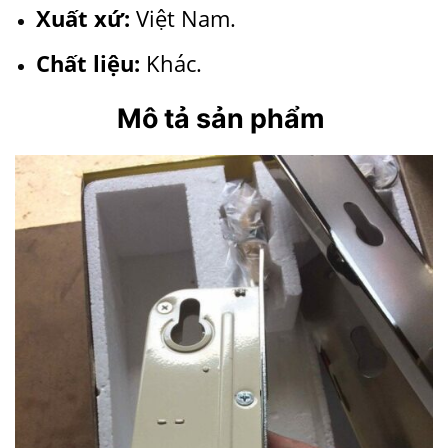
Xuất xứ:
Việt Nam.
Chất liệu:
Khác.
Mô tả sản phẩm