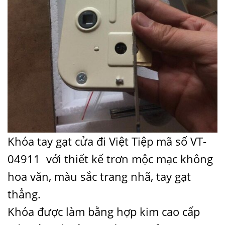
Khóa tay gạt cửa đi Việt Tiệp mã số VT-
04911 với thiết kế trơn mộc mạc không
hoa văn, màu sắc trang nhã, tay gạt
thẳng.
Khóa được làm bằng hợp kim cao cấp