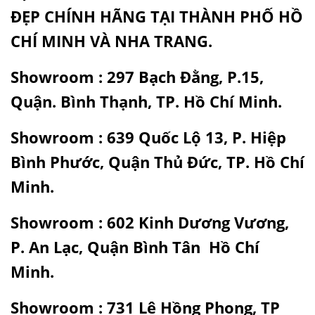
ĐẸP
CHÍNH HÃNG TẠI THÀNH PHỐ HỒ
CHÍ MINH VÀ NHA TRANG.
Showroom : 297 Bạch Đằng, P.15,
Quận. Bình Thạnh, TP. Hồ Chí Minh.
Showroom : 639 Quốc Lộ 13, P. Hiệp
Bình Phước, Quận Thủ Đức, TP. Hồ Chí
Minh.
Showroom : 602 Kinh Dương Vương,
P. An Lạc, Quận Bình Tân Hồ Chí
Minh.
Showroom : 731 Lê Hồng Phong, TP