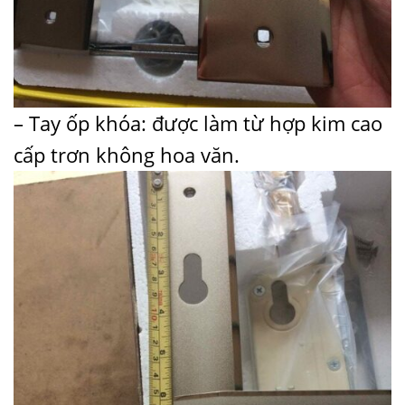
– Tay ốp khóa: được làm từ hợp kim cao
cấp trơn không hoa văn.