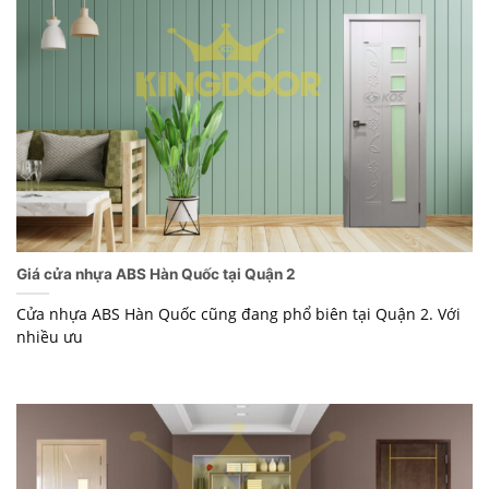
Giá cửa nhựa ABS Hàn Quốc tại Quận 2
Cửa nhựa ABS Hàn Quốc cũng đang phổ biên tại Quận 2. Với
nhiều ưu