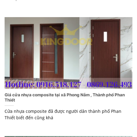
Giá cửa nhựa composite tại xã Phong Nẫm , Thành phố Phan
Thiết
Cửa nhựa composite đã được người dân thành phố Phan
Thiết biết đến cũng khá