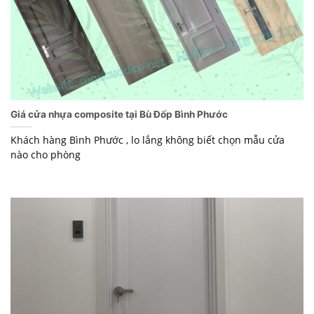
Giá cửa nhựa composite tại Bù Đốp Bình Phước
Khách hàng Bình Phước , lo lắng không biết chọn mẫu cửa
nào cho phòng