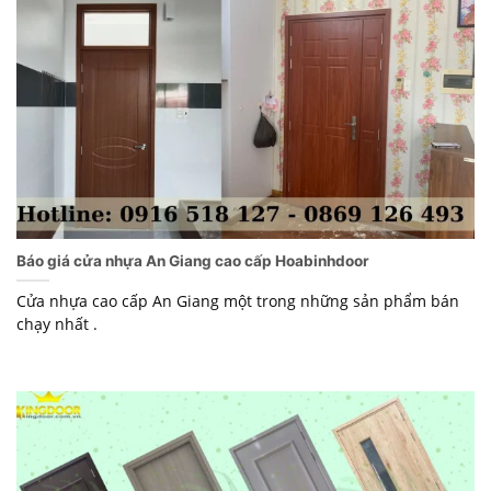
Báo giá cửa nhựa An Giang cao cấp Hoabinhdoor
Cửa nhựa cao cấp An Giang một trong những sản phẩm bán
chạy nhất .