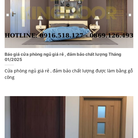
Báo giá cửa phòng ngủ giá rẻ , đảm bảo chất lượng Tháng
01/2025
Cửa phòng ngủ giá rẻ , đảm bảo chất lượng được làm bằng gỗ
công