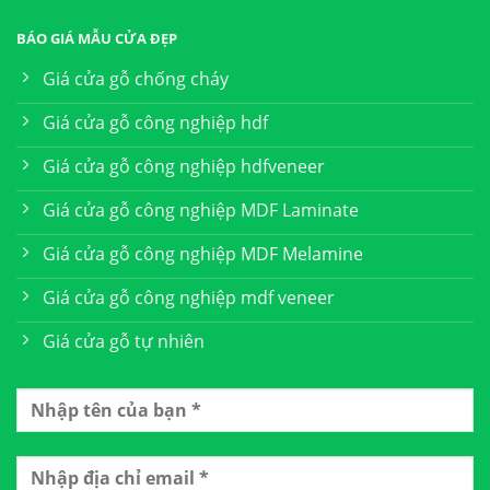
BÁO GIÁ MẪU CỬA ĐẸP
Giá cửa gỗ chống cháy
Giá cửa gỗ công nghiệp hdf
Giá cửa gỗ công nghiệp hdfveneer
Giá cửa gỗ công nghiệp MDF Laminate
Giá cửa gỗ công nghiệp MDF Melamine
Giá cửa gỗ công nghiệp mdf veneer
Giá cửa gỗ tự nhiên