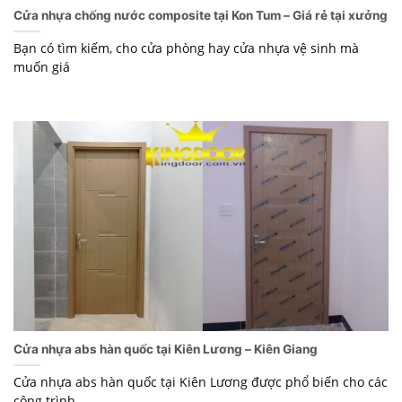
Cửa nhựa chống nước composite tại Kon Tum – Giá rẻ tại xưởng
Bạn có tìm kiếm, cho cửa phòng hay cửa nhựa vệ sinh mà
muốn giá
Cửa nhựa abs hàn quốc tại Kiên Lương – Kiên Giang
Cửa nhựa abs hàn quốc tại Kiên Lương được phổ biến cho các
công trình