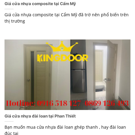
Giá cửa nhựa composite tại Cẩm Mỹ
Giá cửa nhựa composite tại Cẩm Mỹ đã trờ nên phổ biến trên
thị trường
Giá cửa nhựa đài loan tại Phan Thiết
Bạn muốn mua cửa nhựa đài loan ghép thanh , hay đài loan
đúc tại