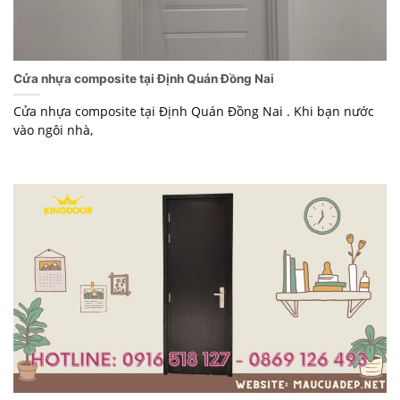
Cửa nhựa composite tại Định Quán Đồng Nai
Cửa nhựa composite tại Định Quán Đồng Nai . Khi bạn nước
vào ngôi nhà,