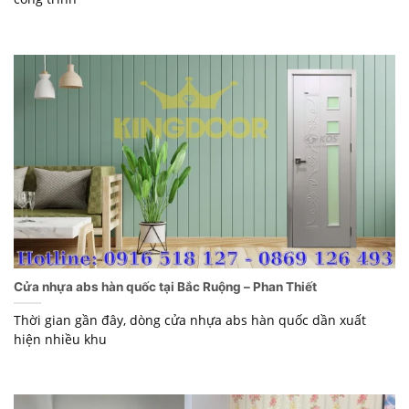
Cửa nhựa abs hàn quốc tại Bắc Ruộng – Phan Thiết
Thời gian gần đây, dòng cửa nhựa abs hàn quốc dần xuất
hiện nhiều khu