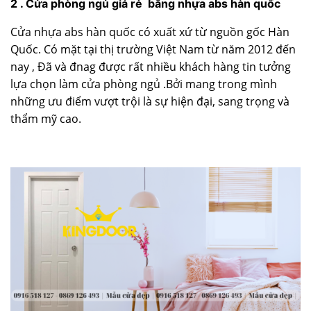
2 . Cửa phòng ngủ giá rẻ bằng nhựa abs hàn quốc
Cửa nhựa abs hàn quốc có xuất xứ từ nguồn gốc Hàn
Quốc. Có mặt tại thị trường Việt Nam từ năm 2012 đến
nay , Đã và đnag được rất nhiều khách hàng tin tưởng
lựa chọn làm cửa phòng ngủ .Bởi mang trong mình
những ưu điểm vượt trội là sự hiện đại, sang trọng và
thẩm mỹ cao.