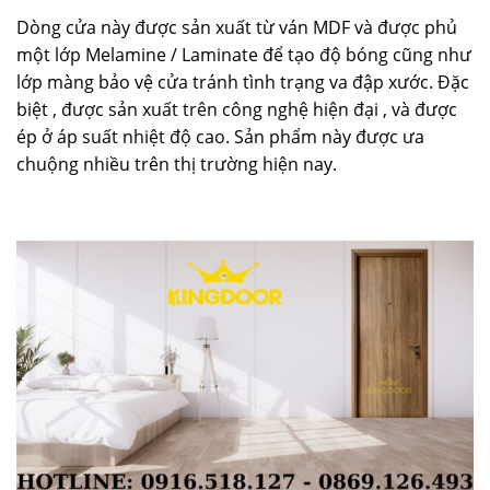
Dòng cửa này được sản xuất từ ván MDF và được phủ
một lớp Melamine / Laminate để tạo độ bóng cũng như
lớp màng bảo vệ cửa tránh tình trạng va đập xước. Đặc
biệt , được sản xuất trên công nghệ hiện đại , và được
ép ở áp suất nhiệt độ cao. Sản phẩm này được ưa
chuộng nhiều trên thị trường hiện nay.