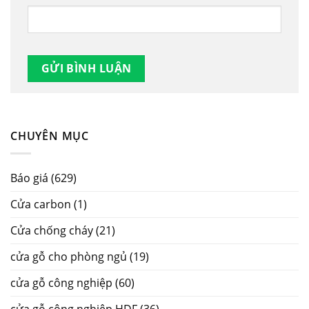
CHUYÊN MỤC
Báo giá
(629)
Cửa carbon
(1)
Cửa chống cháy
(21)
cửa gỗ cho phòng ngủ
(19)
cửa gỗ công nghiệp
(60)