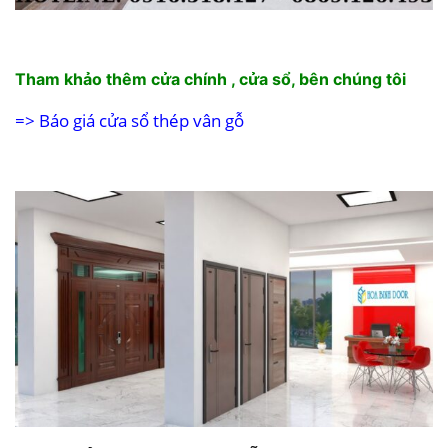
Tham khảo thêm cửa chính , cửa sổ, bên chúng tôi
=>
Báo giá cửa sổ thép vân gỗ