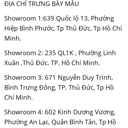
ĐỊA CHỈ TRƯNG BÀY MẪU
Showroom 1:639 Quốc lộ 13, Phường
Hiệp Bình Phước, Tp Thủ Đức, Tp Hồ Chí
Minh.
Showroom 2: 235 QL1K , Phường Linh
Xuân ,Thủ Đức. TP. Hồ Chí Minh.
Showroom 3: 671 Nguyễn Duy Trinh,
Bình Trưng Đông, TP. Thủ Đức, Tp Hồ
Chí Minh.
Showroom 4: 602 Kinh Dương Vương,
Phường An Lạc, Quận Bình Tân, Tp Hồ