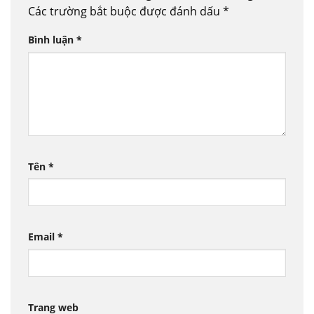
Các trường bắt buộc được đánh dấu
*
Bình luận
*
Tên
*
Email
*
Trang web