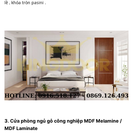
lề , khóa tròn pasini .
3. Cửa phòng ngủ gỗ công nghiệp MDF Melamine /
MDF Laminate