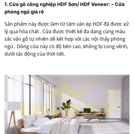
1.
Cửa gỗ công nghiệp HDF
Sơn/ HDF Veneer: – Cửa
phòng ngủ giá rẻ
Sản phẩm này được làm từ tấm ván ép HDF đã được xử
lý qua hóa chất . Cửa được thiết kế đa dạng cùng màu
sắc vân gỗ tự nhiên dễ kết hợp với các nội thấy phòng
ngủ . Dòng cửa này có độ bền cao, không bị cong vênh,
dưới tác động của thời tiết.