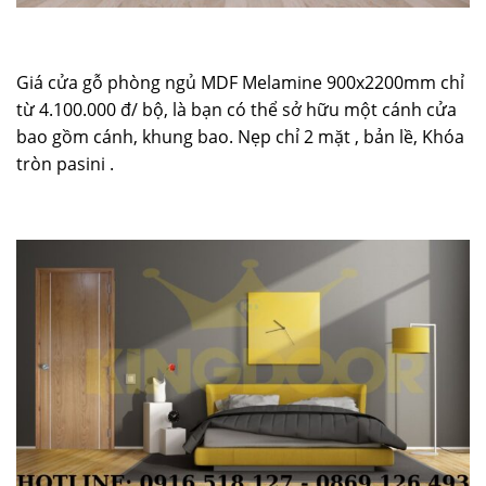
Giá cửa gỗ phòng ngủ MDF Melamine 900x2200mm chỉ
từ 4.100.000 đ/ bộ, là bạn có thể sở hữu một cánh cửa
bao gồm cánh, khung bao. Nẹp chỉ 2 mặt , bản lề, Khóa
tròn pasini .