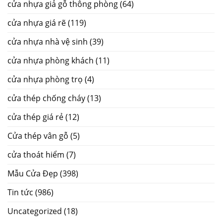
cửa nhựa giả gỗ thông phòng
(64)
cửa nhựa giá rẽ
(119)
cửa nhựa nhà vệ sinh
(39)
cửa nhựa phòng khách
(11)
cửa nhựa phòng trọ
(4)
cửa thép chống cháy
(13)
cửa thép giá rẻ
(12)
Cửa thép vân gỗ
(5)
cửa thoát hiểm
(7)
Mẫu Cửa Đẹp
(398)
Tin tức
(986)
Uncategorized
(18)