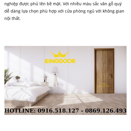
nghiệp được phủ lên bề mặt. Với nhiều màu sắc vân gỗ quý
dễ dàng lựa chọn phù hợp với
cửa phòng ngủ
với không gian
nội thất.