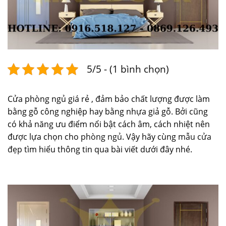
5/5 - (1 bình chọn)
Cửa phòng ngủ giá rẻ , đảm bảo chất lượng được làm
bằng gỗ công nghiệp hay bằng nhựa giả gỗ. Bởi cũng
có khả năng ưu điểm nổi bật cách âm, cách nhiệt nên
được lựa chọn cho
phòng ngủ
. Vậy hãy cùng
mẫu cửa
đẹp
tìm hiểu thông tin qua bài viết dưới đây nhé.