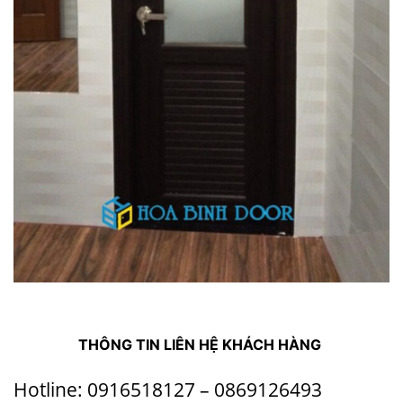
THÔNG TIN LIÊN HỆ KHÁCH HÀNG
Hotline: 0916518127 – 0869126493