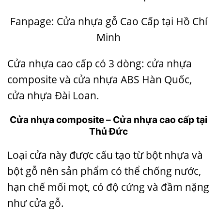
Fanpage:
Cửa nhựa gỗ Cao Cấp tại Hồ Chí
Minh
Cửa nhựa cao cấp có 3 dòng: cửa nhựa
composite và cửa nhựa ABS Hàn Quốc,
cửa nhựa Đài Loan.
Cửa nhựa composite – Cửa nhựa cao cấp tại
Thủ Đức
Loại cửa này được cấu tạo từ bột nhựa và
bột gỗ nên sản phẩm có thể chống nước,
hạn chế mối mọt, có độ cứng và đầm nặng
như cửa gỗ.