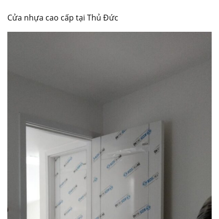
Cửa nhựa cao cấp tại Thủ Đức