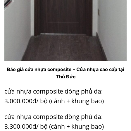
Báo giá cửa nhựa composite – Cửa nhựa cao cấp tại
Thủ Đức
cửa nhựa composite dòng phủ da:
3.000.000đ/ bộ (cánh + khung bao)
cửa nhựa composite dòng phủ da:
3.300.000đ/ bộ (cánh + khung bao)