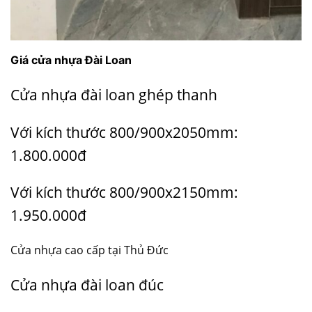
Giá cửa nhựa Đài Loan
Cửa nhựa đài loan ghép thanh
Với kích thước 800/900x2050mm:
1.800.000đ
Với kích thước 800/900x2150mm:
1.950.000đ
Cửa nhựa cao cấp tại Thủ Đức
Cửa nhựa đài loan đúc