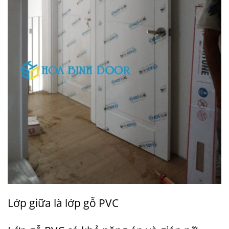
Lớp giữa là lớp gỗ PVC