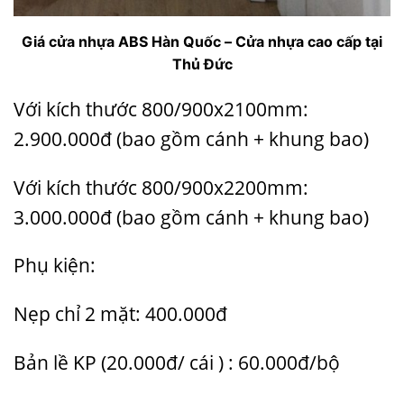
Giá cửa nhựa ABS Hàn Quốc – Cửa nhựa cao cấp tại
Thủ Đức
Với kích thước 800/900x2100mm:
2.900.000đ (bao gồm cánh + khung bao)
Với kích thước 800/900x2200mm:
3.000.000đ (bao gồm cánh + khung bao)
Phụ kiện:
Nẹp chỉ 2 mặt: 400.000đ
Bản lề KP (20.000đ/ cái ) : 60.000đ/bộ