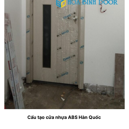
Cấu tạo cửa nhựa ABS Hàn Quốc