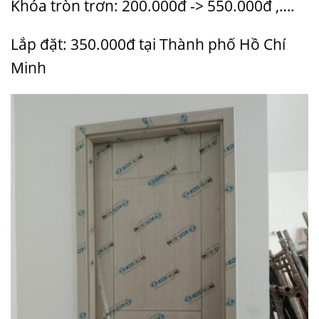
Khóa tròn trơn: 200.000đ -> 550.000đ ,….
Lắp đặt: 350.000đ tại Thành phố Hồ Chí
Minh