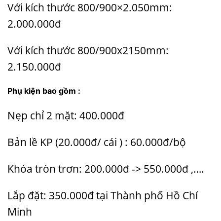
Với kích thước 800/900×2.050mm:
2.000.000đ
Với kích thước 800/900x2150mm:
2.150.000đ
Phụ kiện bao gồm :
Nẹp chỉ 2 mặt: 400.000đ
Bản lề KP (20.000đ/ cái ) : 60.000đ/bộ
Khóa tròn trơn: 200.000đ -> 550.000đ ,….
Lắp đặt: 350.000đ tại Thành phố Hồ Chí
Minh