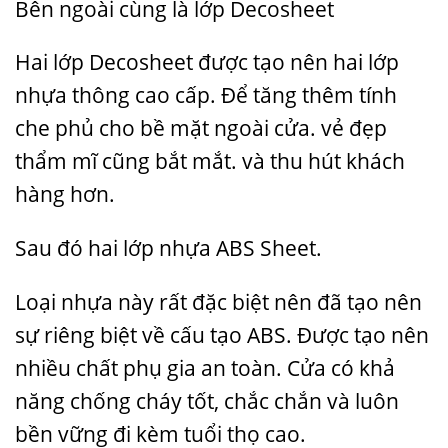
Bên ngoài cùng là lớp Decosheet
Hai lớp Decosheet được tạo nên hai lớp
nhựa thông cao cấp. Để tăng thêm tính
che phủ cho bề mặt ngoài cửa. vẻ đẹp
thẩm mĩ cũng bắt mắt. và thu hút khách
hàng hơn.
Sau đó hai lớp nhựa ABS Sheet.
Loại nhựa này rất đặc biệt nên đã tạo nên
sự riêng biệt về cấu tạo ABS. Được tạo nên
nhiều chất phụ gia an toàn. Cửa có khả
năng chống cháy tốt, chắc chắn và luôn
bền vững đi kèm tuổi thọ cao.