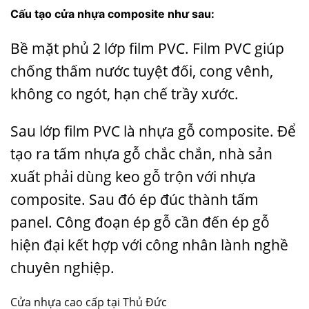
Cấu tạo cửa nhựa composite như sau:
Bề mặt phủ 2 lớp film PVC. Film PVC giúp
chống thấm nước tuyệt đối, cong vênh,
không co ngót, hạn chế trầy xước.
Sau lớp film PVC là nhựa gỗ composite. Để
tạo ra tấm nhựa gỗ chắc chắn, nhà sản
xuất phải dùng keo gỗ trộn với nhựa
composite. Sau đó ép đúc thành tấm
panel. Công đoạn ép gỗ cần đến ép gỗ
hiện đại kết hợp với công nhân lành nghề
chuyên nghiệp.
Cửa nhựa cao cấp tại Thủ Đức