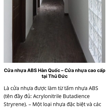
Cửa nhựa ABS Hàn Quốc – Cửa nhựa cao cấp
tại Thủ Đức
Là cửa nhựa được làm từ tấm nhựa ABS
(tên đầy đủ: Acrylonitrile Butadience
Stryrene). – Một loại nhựa đặc biệt và các