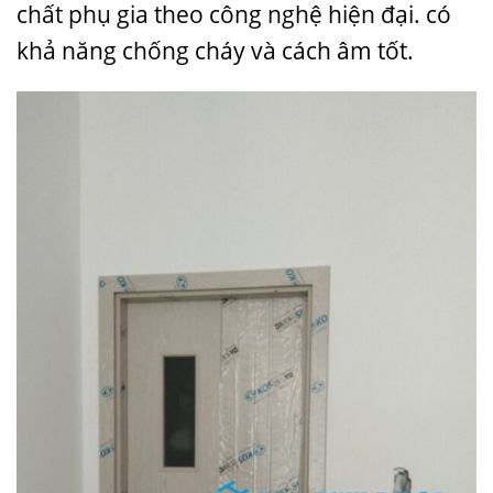
chất phụ gia theo công nghệ hiện đại. có
khả năng chống cháy và cách âm tốt.