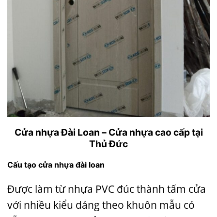
Cửa nhựa Đài Loan – Cửa nhựa cao cấp tại
Thủ Đức
Cấu tạo cửa nhựa đài loan
Được làm từ nhựa PVC đúc thành tấm cửa
với nhiều kiểu dáng theo khuôn mẫu có