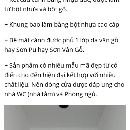
từ bột nhựa và bột gỗ.
+ Khung bao làm bằng bột nhựa cao cấp
+ Bề mặt cánh được phủ 1 lớp da vân gỗ
hay Sơn Pu hay Sơn Vân Gỗ.
+ Sản phẩm có nhiều mẫu mã đẹp từ cổ
điển cho đến hiện đại kết hợp với nhiều
chất liệu. Nên dòng cửa được đáp ưng cho
nhà WC (nhà tắm) và Phòng ngủ.