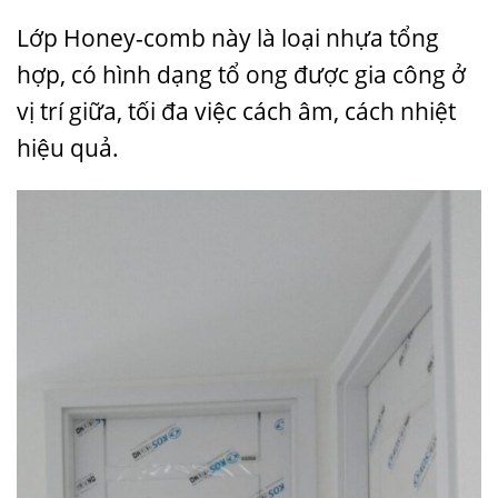
Lớp Honey-comb này là loại nhựa tổng
hợp, có hình dạng tổ ong được gia công ở
vị trí giữa, tối đa việc cách âm, cách nhiệt
hiệu quả.