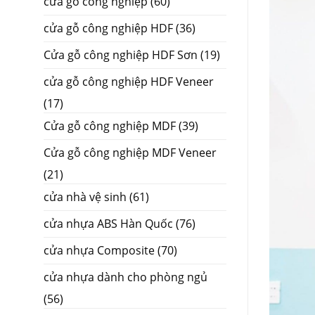
cửa gỗ công nghiệp
(60)
cửa gỗ công nghiệp HDF
(36)
Cửa gỗ công nghiệp HDF Sơn
(19)
cửa gỗ công nghiệp HDF Veneer
(17)
Cửa gỗ công nghiệp MDF
(39)
Cửa gỗ công nghiệp MDF Veneer
(21)
cửa nhà vệ sinh
(61)
cửa nhựa ABS Hàn Quốc
(76)
cửa nhựa Composite
(70)
cửa nhựa dành cho phòng ngủ
(56)