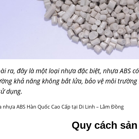
ài ra, đây là một loại nhựa đặc biệt, nhựa ABS c
ường khả năng không bắt lửa, bảo vệ môi trườn
sử dụng.
 nhựa ABS Hàn Quốc Cao Cấp tại Di Linh – Lâm Đồng
Quy cách sản