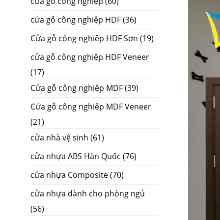
cửa gỗ công nghiệp
(60)
cửa gỗ công nghiệp HDF
(36)
Cửa gỗ công nghiệp HDF Sơn
(19)
cửa gỗ công nghiệp HDF Veneer
(17)
Cửa gỗ công nghiệp MDF
(39)
Cửa gỗ công nghiệp MDF Veneer
(21)
cửa nhà vệ sinh
(61)
cửa nhựa ABS Hàn Quốc
(76)
cửa nhựa Composite
(70)
cửa nhựa dành cho phòng ngủ
(56)