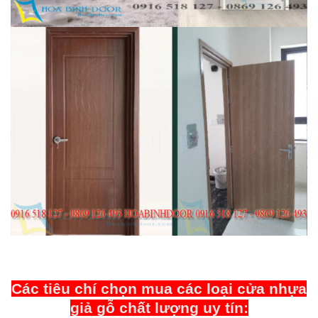
Các tiêu chí chọn mua các loại cửa nhựa
giả gỗ chất lượng uy tín: