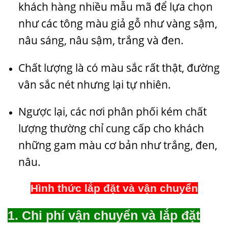
khách hàng nhiều mẫu mã để lựa chọn
như các tông màu giả gỗ như vàng sậm,
nâu sáng, nâu sậm, trắng và đen.
Chất lượng là có màu sắc rất thật, đường
vân sắc nét nhưng lại tự nhiên.
Ngược lại, các nơi phân phối kém chất
lượng thường chỉ cung cấp cho khách
những gam màu cơ bản như trắng, đen,
nâu.
Hình thức lắp đặt và vận chuyển
1. Chi phí vận chuyển và lắp đặt