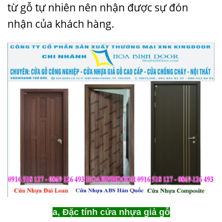
từ gỗ tự nhiên nên nhận được sự đón
nhận của khách hàng.
a, Đặc tính cửa nhựa giả gỗ