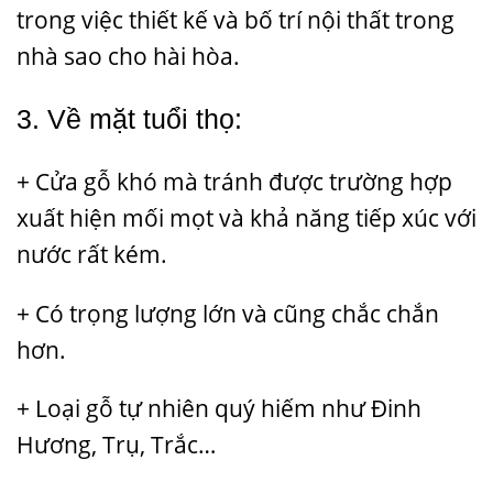
trong việc thiết kế và bố trí nội thất trong
nhà sao cho hài hòa.
3. Về mặt tuổi thọ:
+ Cửa gỗ khó mà tránh được trường hợp
xuất hiện mối mọt và khả năng tiếp xúc với
nước rất kém.
+ Có trọng lượng lớn và cũng chắc chắn
hơn.
+ Loại gỗ tự nhiên quý hiếm như Đinh
Hương, Trụ, Trắc…