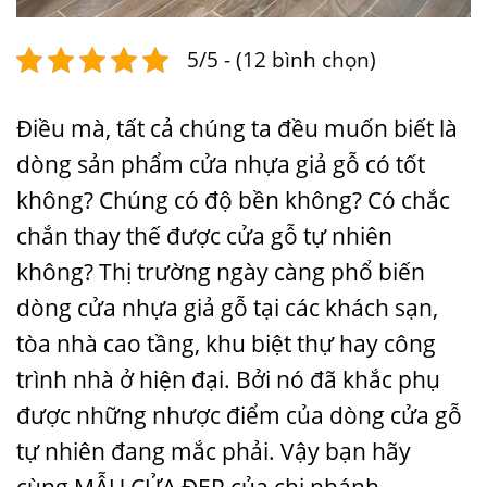
5/5 - (12 bình chọn)
Điều mà, tất cả chúng ta đều muốn biết là
dòng sản phẩm cửa nhựa giả gỗ có tốt
không? Chúng có độ bền không? Có chắc
chắn thay thế được cửa gỗ tự nhiên
không? Thị trường ngày càng phổ biến
dòng cửa nhựa giả gỗ tại các khách sạn,
tòa nhà cao tầng, khu biệt thự hay công
trình nhà ở hiện đại. Bởi nó đã khắc phụ
được những nhược điểm của dòng cửa gỗ
tự nhiên đang mắc phải. Vậy bạn hãy