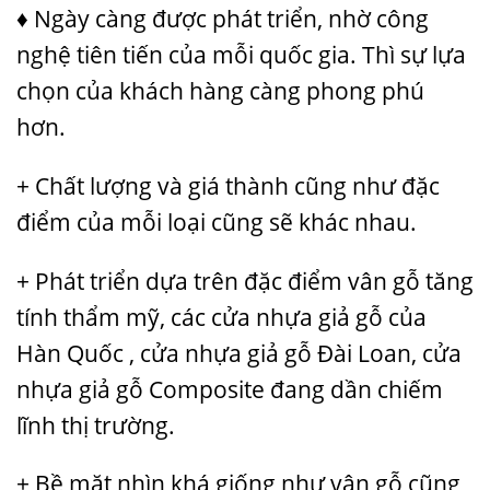
♦ Ngày càng được phát triển, nhờ công
nghệ tiên tiến của mỗi quốc gia. Thì sự lựa
chọn của khách hàng càng phong phú
hơn.
+ Chất lượng và giá thành cũng như đặc
điểm của mỗi loại cũng sẽ khác nhau.
+ Phát triển dựa trên đặc điểm vân gỗ tăng
tính thẩm mỹ, các cửa nhựa giả gỗ của
Hàn Quốc , cửa nhựa giả gỗ Đài Loan, cửa
nhựa giả gỗ Composite đang dần chiếm
lĩnh thị trường.
+ Bề mặt nhìn khá giống như vân gỗ cũng