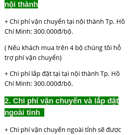
nội thành
+ Chi phí vận chuyển tại nội thành Tp. Hồ
Chí Minh: 300.000đ/bộ.
( Nếu khách mua trên 4 bộ chúng tôi hỗ
trợ phí vận chuyển)
+ Chi phí lắp đặt tại tại nội thành Tp. Hồ
Chí Minh: 300.000đ/bộ.
2. Chi phí vận chuyển và lắp đặt
ngoài tỉnh
+ Chi phí vận chuyển ngoài tỉnh sẽ được