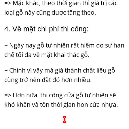
=> Mặc khác, theo thời gian thì giá trị các
loại gỗ này cũng được tăng theo.
4. Về mặt chi phí thi công:
+ Ngày nay gỗ tự nhiên rất hiếm do sự hạn
chế tối đa về mặt khai thác gỗ.
+ Chính vì vậy mà giá thành chất liệu gỗ
cũng trở nên đắt đỏ hơn nhiều.
=> Hơn nữa, thi công cửa gỗ tự nhiên sẽ
khó khăn và tốn thời gian hơn cửa nhựa.
0