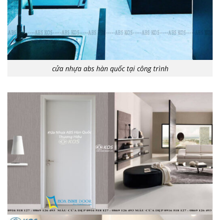
cửa nhựa abs hàn quốc tại công trình