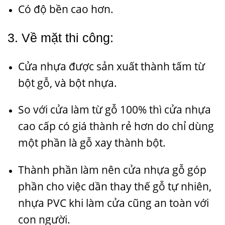
Có độ bền cao hơn.
3. Về mặt thi công:
Cửa nhựa được sản xuất thành tấm từ
bột gỗ, và bột nhựa.
So với cửa làm từ gỗ 100% thì cửa nhựa
cao cấp có giá thành rẻ hơn do chỉ dùng
một phần là gỗ xay thành bột.
Thành phần làm nên cửa nhựa gỗ góp
phần cho việc dần thay thế gỗ tự nhiên,
nhựa PVC khi làm cửa cũng an toàn với
con người.