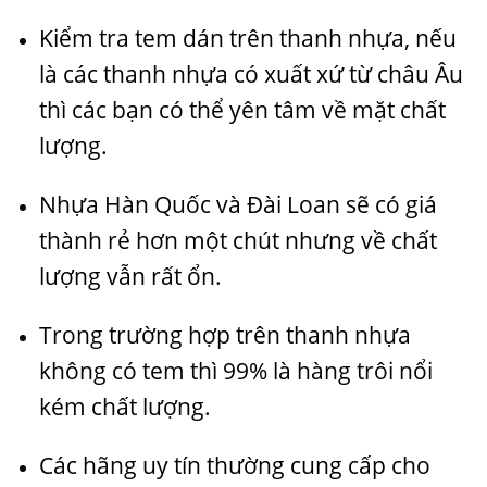
Kiểm tra tem dán trên thanh nhựa, nếu
là các thanh nhựa có xuất xứ từ châu Âu
thì các bạn có thể yên tâm về mặt chất
lượng.
Nhựa Hàn Quốc và Đài Loan sẽ có giá
thành rẻ hơn một chút nhưng về chất
lượng vẫn rất ổn.
Trong trường hợp trên thanh nhựa
không có tem thì 99% là hàng trôi nổi
kém chất lượng.
Các hãng uy tín thường cung cấp cho