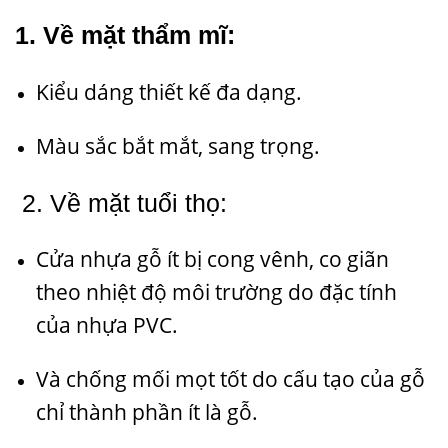
1. Về mặt thẩm mĩ:
Kiểu dáng thiết kế đa dạng.
Màu sắc bắt mắt, sang trọng.
2. Về mặt tuổi thọ:
Cửa nhựa gỗ ít bị cong vênh, co giãn
theo nhiệt độ môi trường do đặc tính
của nhựa PVC.
Và chống mối mọt tốt do cấu tạo của gỗ
chỉ thành phần ít là gỗ.