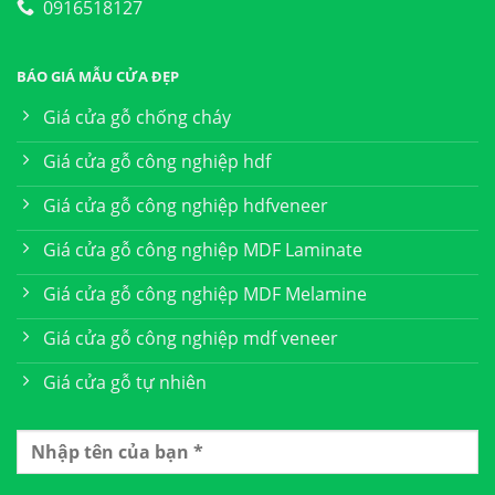
0916518127
BÁO GIÁ MẪU CỬA ĐẸP
Giá cửa gỗ chống cháy
Giá cửa gỗ công nghiệp hdf
Giá cửa gỗ công nghiệp hdfveneer
Giá cửa gỗ công nghiệp MDF Laminate
Giá cửa gỗ công nghiệp MDF Melamine
Giá cửa gỗ công nghiệp mdf veneer
Giá cửa gỗ tự nhiên