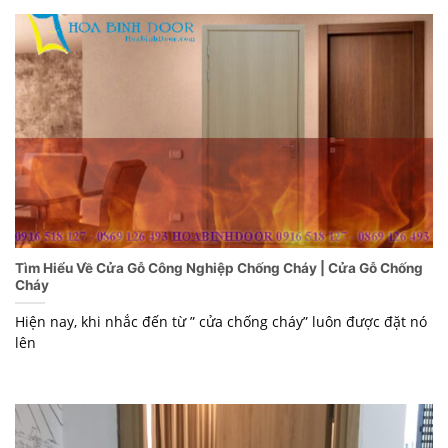
Tìm Hiểu Về Cửa Gỗ Công Nghiệp Chống Cháy | Cửa Gỗ Chống
Cháy
Hiện nay, khi nhắc đến từ ” cửa chống cháy” luôn được đặt nó
lên