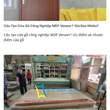
Cấu Tạo Cửa Gỗ Công Nghiệp MDF Veneer? Giá Bao Nhiêu?
Cấu tạo cửa gỗ công nghiệp MDF Veneer? Ưu điểm và nhược
điểm cửa gỗ