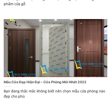
phẩm cửa gỗ
Mẫu Cửa Đẹp Hiện Đại – Cửa Phòng Mới Nhất 2022
Bạn đang thắc mắc không biết nên chọn mẫu cửa phòng nào
đẹp cho phù