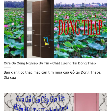
Cửa Gỗ Công Nghiệp Uy Tín – Chất Lượng Tại Đồng Tháp
Bạn đang có thắc mắc cần tìm mua cửa Gỗ tại Đồng Tháp?,
Giá cửa