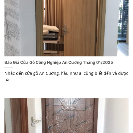
Báo Giá Cửa Gỗ Công Nghiệp An Cường Tháng 01/2025
Nhắc đến cửa gỗ An Cường, hầu như ai cũng biết đến và được
ưa