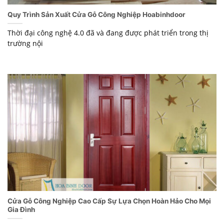
Quy Trình Sản Xuất Cửa Gỗ Công Nghiệp Hoabinhdoor
Thời đại công nghệ 4.0 đã và đang được phát triển trong thị
trường nội
Cửa Gỗ Công Nghiệp Cao Cấp Sự Lựa Chọn Hoàn Hảo Cho Mọi
Gia Đình