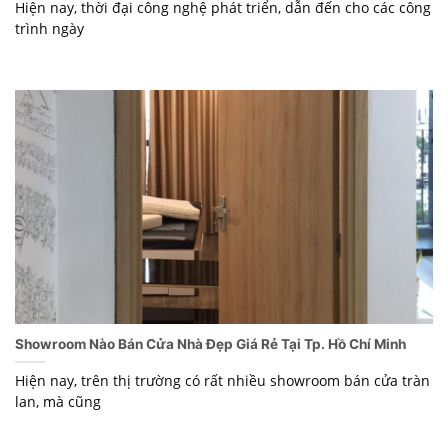
Hiện nay, thời đại công nghệ phát triển, dẫn đến cho các công
trình ngày
Showroom Nào Bán Cửa Nhà Đẹp Giá Rẻ Tại Tp. Hồ Chí Minh
Hiện nay, trên thị trường có rất nhiều showroom bán cửa tràn
lan, mà cũng