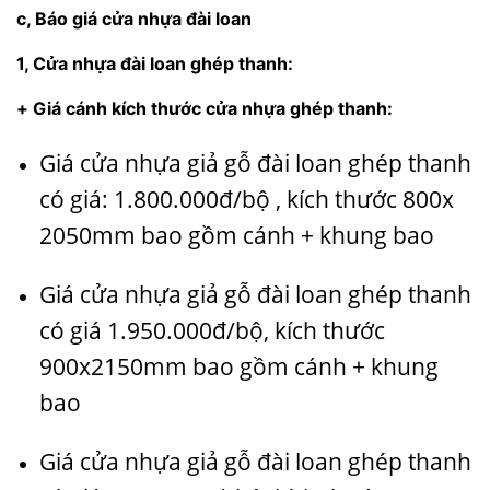
c, Báo giá cửa nhựa đài loan
1, Cửa nhựa đài loan ghép thanh:
+ Giá cánh kích thước cửa nhựa ghép thanh:
Giá cửa nhựa giả gỗ đài loan ghép thanh
có giá: 1.800.000đ/bộ , kích thước 800x
2050mm bao gồm cánh + khung bao
Giá cửa nhựa giả gỗ đài loan ghép thanh
có giá 1.950.000đ/bộ, kích thước
900x2150mm bao gồm cánh + khung
bao
Giá cửa nhựa giả gỗ đài loan ghép thanh