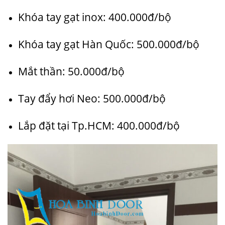
Khóa tay gạt inox: 400.000đ/bộ
Khóa tay gạt Hàn Quốc: 500.000đ/bộ
Mắt thần: 50.000đ/bộ
Tay đẩy hơi Neo: 500.000đ/bộ
Lắp đặt tại Tp.HCM: 400.000đ/bộ