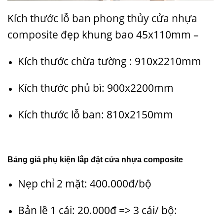
Kích thước lỗ ban phong thủy cửa nhựa
composite
đẹp khung bao 45x110mm –
Kích thước chừa tường : 910x2210mm
Kích thước phủ bì: 900x2200mm
Kích thước lỗ ban: 810x2150mm
Bảng giá phụ kiện lắp đặt cửa nhựa composite
Nẹp chỉ 2 mặt: 400.000đ/bộ
Bản lề 1 cái: 20.000đ => 3 cái/ bộ: