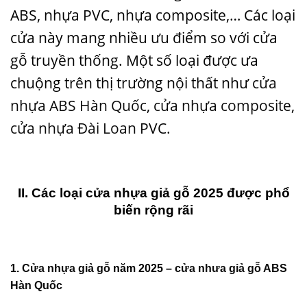
ABS, nhựa PVC, nhựa composite,… Các loại
cửa này mang nhiều ưu điểm so với cửa
gỗ truyền thống. Một số loại được ưa
chuộng trên thị trường nội thất như
cửa
nhựa ABS Hàn Quốc
,
cửa nhựa composite
,
cửa nhựa Đài Loan
PVC.
II. Các loại cửa nhựa giả gỗ 2025 được phổ
biến rộng rãi
1.
Cửa nhựa giả gỗ
năm 2025 –
cửa nhưa giả gỗ ABS
Hàn Quốc