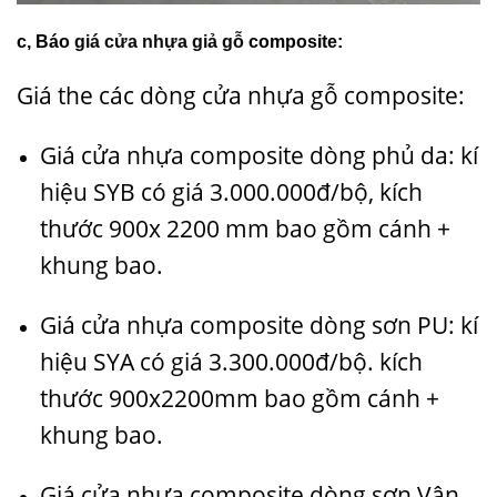
c, Báo
giá cửa nhựa giả gỗ
composite:
Giá the các dòng cửa nhựa gỗ composite:
Giá cửa nhựa composite dòng phủ da: kí
hiệu SYB có giá 3.000.000đ/bộ, kích
thước 900x 2200 mm bao gồm cánh +
khung bao.
Giá cửa nhựa composite dòng sơn PU: kí
hiệu SYA có giá 3.300.000đ/bộ. kích
thước 900x2200mm bao gồm cánh +
khung bao.
Giá cửa nhựa composite dòng sơn Vân