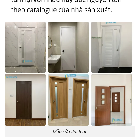
theo catalogue của nhà sản xuất.
Mẫu cửa đài loan