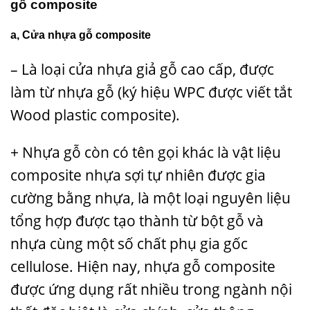
gỗ composite
a, Cửa nhựa gỗ composite
– Là loại cửa nhựa giả gỗ cao cấp, được
làm từ nhựa gỗ (ký hiệu WPC được viết tắt
Wood plastic composite).
+ Nhựa gỗ còn có tên gọi khác là vật liệu
composite nhựa sợi tự nhiên được gia
cường bằng nhựa, là một loại nguyên liệu
tổng hợp được tạo thành từ bột gỗ và
nhựa cùng một số chất phụ gia gốc
cellulose. Hiện nay, nhựa gỗ composite
được ứng dụng rất nhiều trong ngành nội