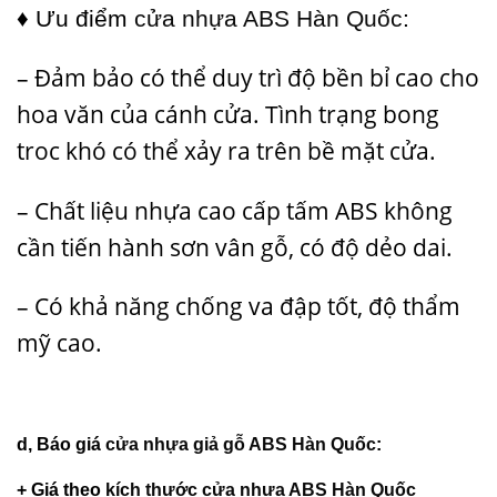
♦ Ưu điểm
cửa nhựa ABS Hàn Quốc
:
– Đảm bảo có thể duy trì độ bền bỉ cao cho
hoa văn của cánh cửa. Tình trạng bong
troc khó có thể xảy ra trên bề mặt cửa.
– Chất liệu nhựa cao cấp tấm ABS không
cần tiến hành sơn vân gỗ, có độ dẻo dai.
– Có khả năng chống va đập tốt, độ thẩm
mỹ cao.
d, Báo giá
cửa nhựa giả gỗ ABS Hàn Quốc
:
+ Giá theo
kích thước cửa nhựa ABS Hàn Quốc