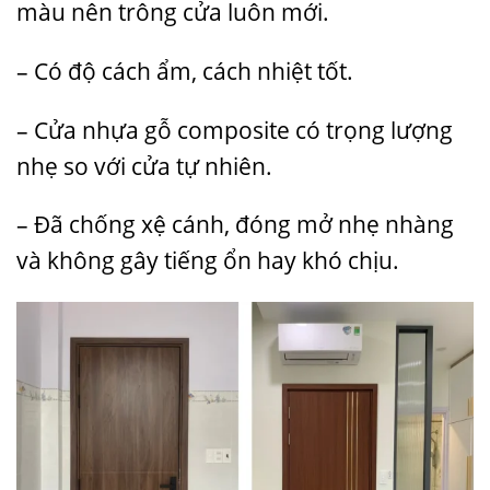
màu nên trông cửa luôn mới.
– Có độ cách ẩm, cách nhiệt tốt.
– Cửa nhựa gỗ composite có trọng lượng
nhẹ so với cửa tự nhiên.
– Đã chống xệ cánh, đóng mở nhẹ nhàng
và không gây tiếng ổn hay khó chịu.