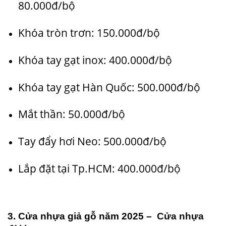
80.000đ/bộ
Khóa tròn trơn: 150.000đ/bộ
Khóa tay gạt inox: 400.000đ/bộ
Khóa tay gạt Hàn Quốc: 500.000đ/bộ
Mắt thần: 50.000đ/bộ
Tay đẩy hơi Neo: 500.000đ/bộ
Lắp đặt tại Tp.HCM: 400.000đ/bộ
3. Cửa nhựa giả gỗ năm 2025 –
Cửa nhựa