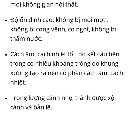
mọi không gian nội thất.
Độ ổn định cao: không bị mối mọt ,
không bị cong vênh, co ngót, không bị
thấm nước.
Cách âm, cách nhiệt tốt: do kết cấu bên
trong có nhiều khoảng trống do khung
xương tạo ra nên có phần cách âm, cách
nhiệt.
Trọng lượng cánh nhẹ, tránh được xệ
cánh và bản lề.