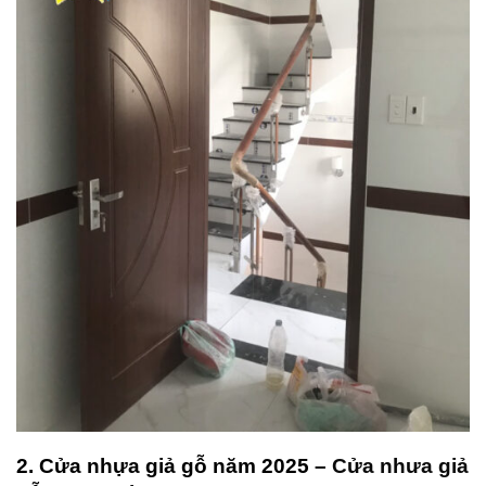
2. Cửa nhựa giả gỗ năm 2025 –
Cửa nhưa giả