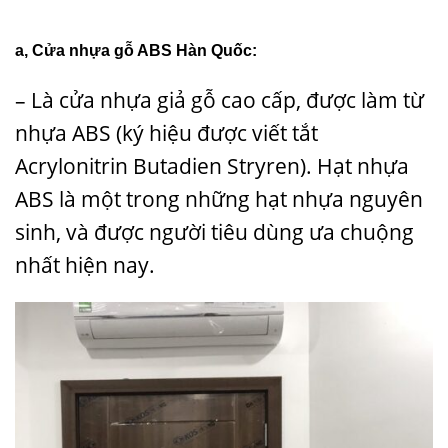
a, Cửa nhựa gỗ ABS Hàn Quốc:
– Là cửa nhựa giả gỗ cao cấp, được làm từ
nhựa ABS (ký hiệu được viết tắt
Acrylonitrin Butadien Stryren). Hạt nhựa
ABS là một trong những hạt nhựa nguyên
sinh, và được người tiêu dùng ưa chuộng
nhất hiện nay.