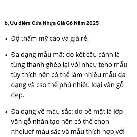
b, Ưu điểm Cửa Nhựa Giả Gỗ Năm 2025
Độ thẩm mỹ cao và giá rẻ.
Đa dạng mẫu mã: do kết cấu cánh là
từng thanh ghép lại với nhau teho mẫu
tùy thích nên có thể làm nhiều mẫu đa
dạng và cso thể phủ nhiều loại vân gỗ
đẹp.
Đa dạng về màu sắc: do bề mặt là lớp
vân gỗ nhân tạo nên có thể chọn
nheiuef màu sắc và mẫu thích hợp với