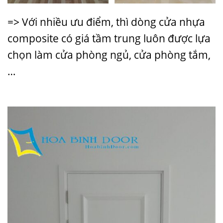
=> Với nhiều ưu điểm, thì dòng cửa nhựa
composite có giá tầm trung luôn được lựa
chọn làm cửa phòng ngủ, cửa phòng tắm,
…