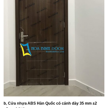
b,
Cửa nhựa ABS
Hàn Quốc có cánh dày 35 mm ±2