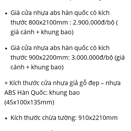
Giá cửa nhựa abs hàn quốc có kích
thước 800x2100mm : 2.900.000đ/bộ (
giá cánh + khung bao)
Giá cửa nhựa abs hàn quốc có kích
thước 900x2200mm: 3.000.000đ/bộ (giá
cánh + khung bao)
+
Kích thước cửa nhựa giả gỗ đẹp
– nhựa
ABS Hàn Quốc: khung bao
(45x100x135mm)
Kích thước chừa tường: 910x2210mm