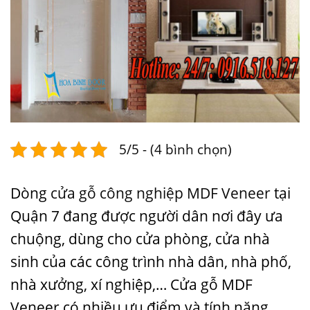
5/5 - (4 bình chọn)
Dòng
cửa gỗ công nghiệp MDF Veneer
tại
Quận 7 đang được người dân nơi đây ưa
chuộng, dùng cho cửa phòng, cửa nhà
sinh của các công trình nhà dân, nhà phố,
nhà xưởng, xí nghiệp,… Cửa gỗ MDF
Veneer có nhiều ưu điểm và tính năng