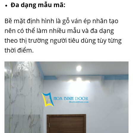
Đa dạng mẫu mã:
Bề mặt định hình là
gỗ ván ép
nhân tạo
nên có thể làm nhiều mẫu và đa dạng
theo thị trường người tiêu dùng tùy từng
thời điểm.