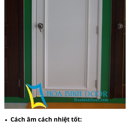
Cách âm cách nhiệt tốt: