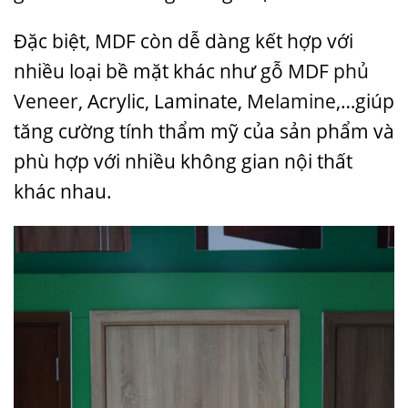
Đặc biệt,
MDF
còn dễ dàng kết hợp với
nhiều loại bề mặt khác như gỗ
MDF phủ
Veneer
, Acrylic, Laminate,
Melamine
,…giúp
tăng cường tính thẩm mỹ của sản phẩm và
phù hợp với nhiều không gian nội thất
khác nhau.