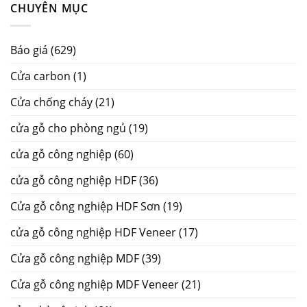
CHUYÊN MỤC
Báo giá
(629)
Cửa carbon
(1)
Cửa chống cháy
(21)
cửa gỗ cho phòng ngủ
(19)
cửa gỗ công nghiệp
(60)
cửa gỗ công nghiệp HDF
(36)
Cửa gỗ công nghiệp HDF Sơn
(19)
cửa gỗ công nghiệp HDF Veneer
(17)
Cửa gỗ công nghiệp MDF
(39)
Cửa gỗ công nghiệp MDF Veneer
(21)