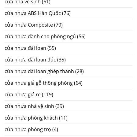
cửa nhà vệ sinh
(61)
cửa nhựa ABS Hàn Quốc
(76)
cửa nhựa Composite
(70)
cửa nhựa dành cho phòng ngủ
(56)
cửa nhựa đài loan
(55)
cửa nhựa đài loan đúc
(35)
cửa nhựa đài loan ghép thanh
(28)
cửa nhựa giả gỗ thông phòng
(64)
cửa nhựa giá rẽ
(119)
cửa nhựa nhà vệ sinh
(39)
cửa nhựa phòng khách
(11)
cửa nhựa phòng trọ
(4)