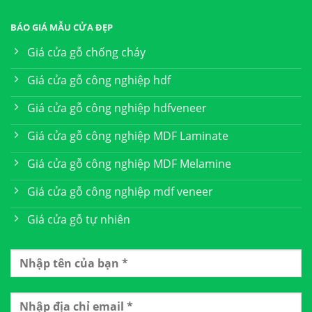
BÁO GIÁ MẪU CỬA ĐẸP
Giá cửa gỗ chống cháy
Giá cửa gỗ công nghiệp hdf
Giá cửa gỗ công nghiệp hdfveneer
Giá cửa gỗ công nghiệp MDF Laminate
Giá cửa gỗ công nghiệp MDF Melamine
Giá cửa gỗ công nghiệp mdf veneer
Giá cửa gỗ tự nhiên