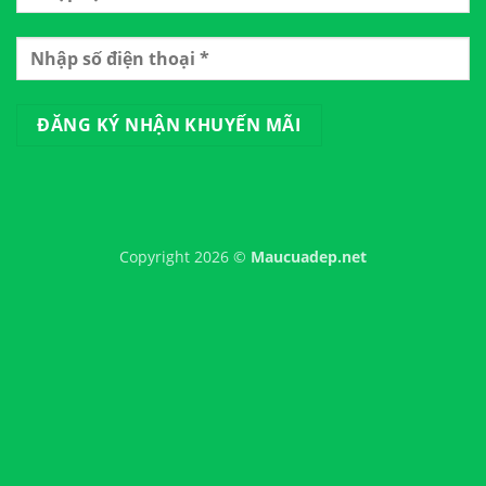
Copyright 2026 ©
Maucuadep.net