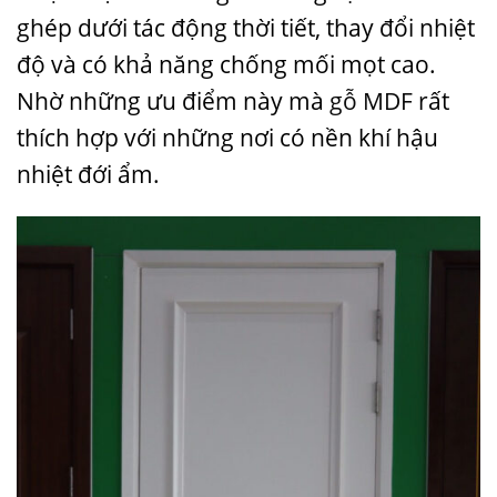
ghép dưới tác động thời tiết, thay đổi nhiệt
độ và có khả năng chống mối mọt cao.
Nhờ những ưu điểm này mà
gỗ MDF
rất
thích hợp với những nơi có nền khí hậu
nhiệt đới ẩm.