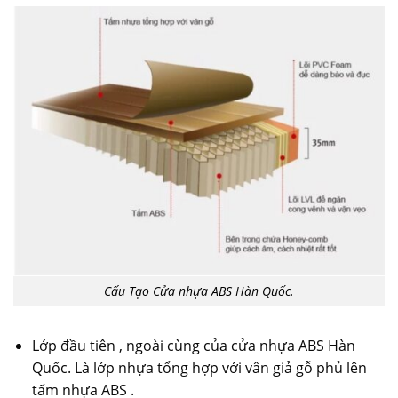
Cấu Tạo Cửa nhựa ABS Hàn Quốc.
Lớp đầu tiên , ngoài cùng của cửa nhựa ABS Hàn
Quốc. Là lớp nhựa tổng hợp với vân giả gỗ phủ lên
tấm nhựa ABS .