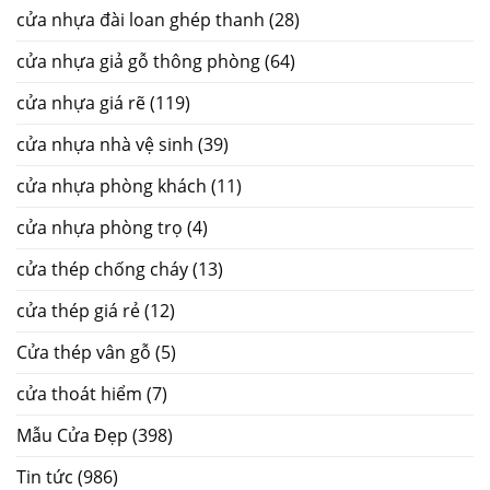
cửa nhựa đài loan ghép thanh
(28)
cửa nhựa giả gỗ thông phòng
(64)
cửa nhựa giá rẽ
(119)
cửa nhựa nhà vệ sinh
(39)
cửa nhựa phòng khách
(11)
cửa nhựa phòng trọ
(4)
cửa thép chống cháy
(13)
cửa thép giá rẻ
(12)
Cửa thép vân gỗ
(5)
cửa thoát hiểm
(7)
Mẫu Cửa Đẹp
(398)
Tin tức
(986)