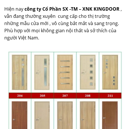
Hiện nay
công ty Cổ Phần SX -TM – XNK KINGDOOR
,
vẫn đang thường xuyên cung cấp cho thị trường
những mẫu cửa mới , vô cùng bắt mắt và sang trọng.
Phù hợp với mọi không gian nội thất và sở thích của
người Việt Nam.