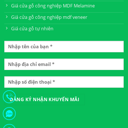
Giá cửa gỗ công nghiệp MDF Melamine
Giá cửa gỗ công nghiệp mdf veneer
Giá cửa gỗ tự nhiên