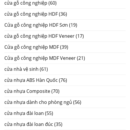
cửa gỗ công nghiệp
(60)
cửa gỗ công nghiệp HDF
(36)
Cửa gỗ công nghiệp HDF Sơn
(19)
cửa gỗ công nghiệp HDF Veneer
(17)
Cửa gỗ công nghiệp MDF
(39)
Cửa gỗ công nghiệp MDF Veneer
(21)
cửa nhà vệ sinh
(61)
cửa nhựa ABS Hàn Quốc
(76)
cửa nhựa Composite
(70)
cửa nhựa dành cho phòng ngủ
(56)
cửa nhựa đài loan
(55)
cửa nhựa đài loan đúc
(35)