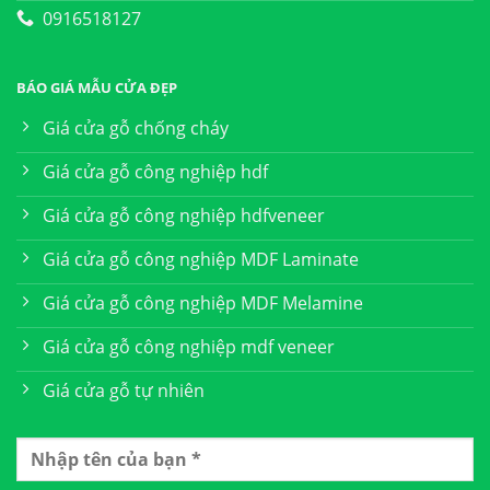
0916518127
BÁO GIÁ MẪU CỬA ĐẸP
Giá cửa gỗ chống cháy
Giá cửa gỗ công nghiệp hdf
Giá cửa gỗ công nghiệp hdfveneer
Giá cửa gỗ công nghiệp MDF Laminate
Giá cửa gỗ công nghiệp MDF Melamine
Giá cửa gỗ công nghiệp mdf veneer
Giá cửa gỗ tự nhiên