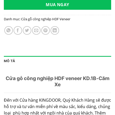
MUA NGAY
Danh mục:
Cửa gỗ công nghiệp HDF Veneer
MÔ TẢ
Cửa gỗ công nghiệp HDF veneer KD.1B-Căm
Xe
Đến với Cửa hàng KINGDOOR, Quý Khách Hàng sẽ được
hỗ trợ và tư vấn miễn phí về màu sắc, kiểu dáng, chủng
loại phù hợp nhất với ngôi nhà của quý khách. Thêm