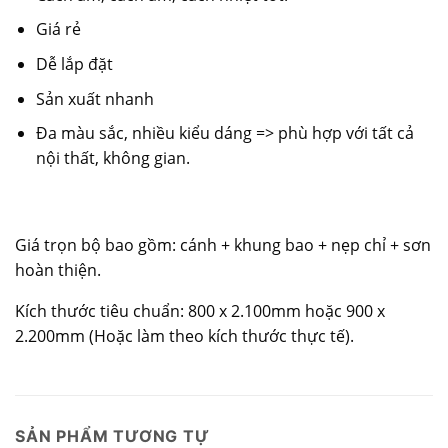
Giá rẻ
Dễ lắp đặt
Sản xuất nhanh
Đa màu sắc, nhiều kiểu dáng => phù hợp với tất cả
nội thất, không gian.
Giá trọn bộ bao gồm: cánh + khung bao + nẹp chỉ + sơn
hoàn thiện.
Kích thước tiêu chuẩn: 800 x 2.100mm hoặc 900 x
2.200mm (Hoặc làm theo kích thước thực tế).
SẢN PHẨM TƯƠNG TỰ