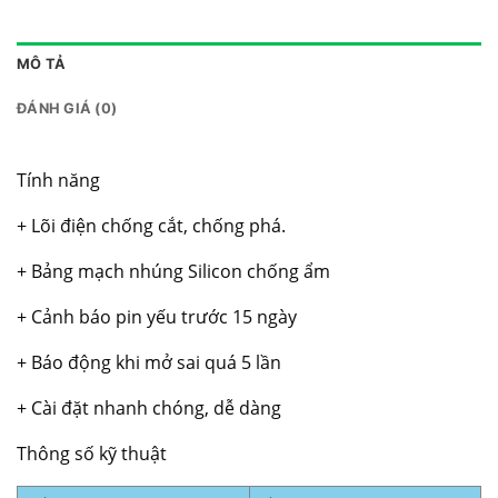
MÔ TẢ
ĐÁNH GIÁ (0)
Tính năng
+ Lõi điện chống cắt, chống phá.
+ Bảng mạch nhúng Silicon chống ẩm
+ Cảnh báo pin yếu trước 15 ngày
+ Báo động khi mở sai quá 5 lần
+ Cài đặt nhanh chóng, dễ dàng
Thông số kỹ thuật