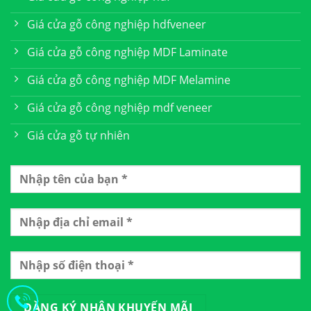
Giá cửa gỗ công nghiệp hdfveneer
Giá cửa gỗ công nghiệp MDF Laminate
Giá cửa gỗ công nghiệp MDF Melamine
Giá cửa gỗ công nghiệp mdf veneer
Giá cửa gỗ tự nhiên