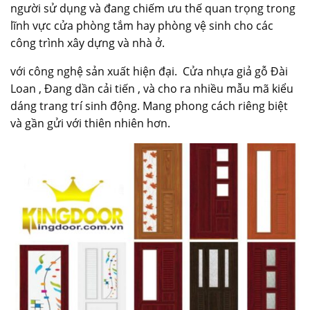
người sử dụng và đang chiếm ưu thế quan trọng trong
lĩnh vực cửa phòng tắm hay phòng vệ sinh cho các
công trình xây dựng và nhà ở.
với công nghệ sản xuất hiện đại. Cửa nhựa giả gỗ Đài
Loan , Đang dần cải tiến , và cho ra nhiều mẫu mã kiểu
dáng trang trí sinh động. Mang phong cách riêng biệt
và gần gửi với thiên nhiên hơn.