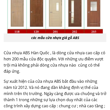
các mẫu cửa nhựa giả gỗ ABS
Cửa nhựa ABS Hàn Quốc , là dòng cửa nhựa cao cấp có
hơn 200 mẫu cửa độc quyền. Với những ưu điễm vượt
trội mà không phải dòng cửa nhựa nào củng có thể
đáp ứng.
Sự xuất hiện của cửa nhựa ABS bắt đầu vào những
năm từ 2012. Và nó đang dần khẳng định vị thế của
mình trên thị trường. Ngày càng được ưa chuộng và trở
thành 1 trong những sự lựa chọn duy nhất của các
công trình xây dựng cao cấp : chung cư ; nhà cao tầng ;