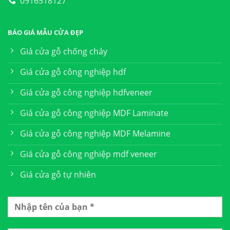
0916518127
BÁO GIÁ MẪU CỬA ĐẸP
Giá cửa gỗ chống cháy
Giá cửa gỗ công nghiệp hdf
Giá cửa gỗ công nghiệp hdfveneer
Giá cửa gỗ công nghiệp MDF Laminate
Giá cửa gỗ công nghiệp MDF Melamine
Giá cửa gỗ công nghiệp mdf veneer
Giá cửa gỗ tự nhiên