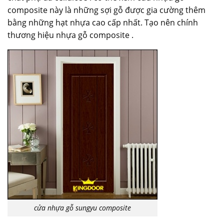
composite này là những sợi gỗ được gia cường thêm
bằng những hạt nhựa cao cấp nhất. Tạo nên chính
thương hiệu nhựa gỗ composite .
cửa nhựa gỗ sungyu composite