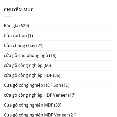
CHUYÊN MỤC
Báo giá
(629)
Cửa carbon
(1)
Cửa chống cháy
(21)
cửa gỗ cho phòng ngủ
(19)
cửa gỗ công nghiệp
(60)
cửa gỗ công nghiệp HDF
(36)
Cửa gỗ công nghiệp HDF Sơn
(19)
cửa gỗ công nghiệp HDF Veneer
(17)
Cửa gỗ công nghiệp MDF
(39)
Cửa gỗ công nghiệp MDF Veneer
(21)