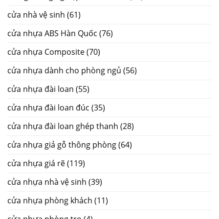
cửa nhà vệ sinh
(61)
cửa nhựa ABS Hàn Quốc
(76)
cửa nhựa Composite
(70)
cửa nhựa dành cho phòng ngủ
(56)
cửa nhựa đài loan
(55)
cửa nhựa đài loan đúc
(35)
cửa nhựa đài loan ghép thanh
(28)
cửa nhựa giả gỗ thông phòng
(64)
cửa nhựa giá rẽ
(119)
cửa nhựa nhà vệ sinh
(39)
cửa nhựa phòng khách
(11)
cửa nhựa phòng trọ
(4)