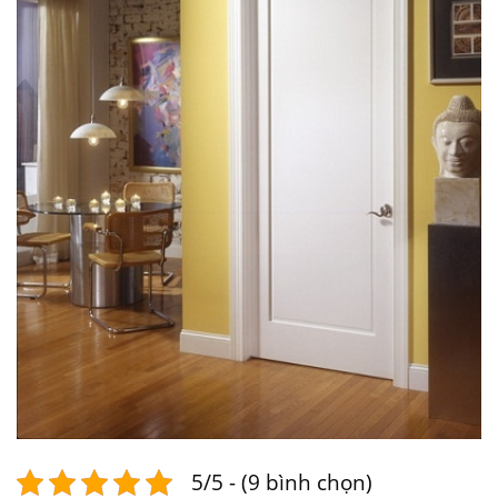
5/5 - (9 bình chọn)