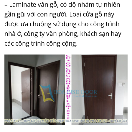
– Laminate vân gỗ, có độ nhám tự nhiên
gần gũi với con người. Loại cửa gỗ này
được ưa chuộng sử dụng cho công trình
nhà ở, công ty văn phòng, khách sạn hay
các công trình công cộng.