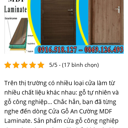
5/5 - (17 bình chọn)
Trên thị trường có nhiều loại cửa làm từ
nhiều chất liệu khác nhau: gỗ tự nhiên và
gỗ công nghiệp… Chắc hẳn, bạn đã từng
nghe đến dòng
Cửa Gỗ
An Cường
MDF
Laminate
. Sản phẩm
cửa gỗ công nghiệp