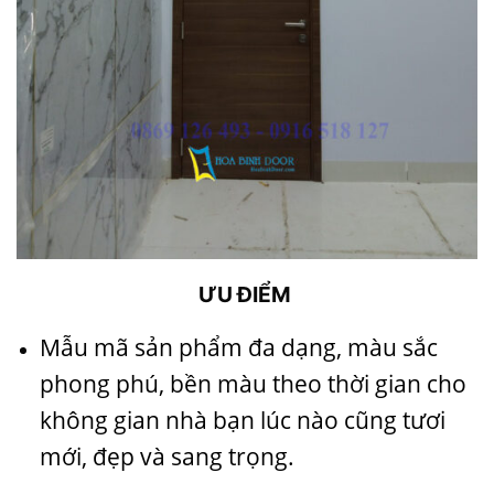
ƯU ĐIỂM
Mẫu mã sản phẩm đa dạng, màu sắc
phong phú, bền màu theo thời gian cho
không gian nhà bạn lúc nào cũng tươi
mới, đẹp và sang trọng.