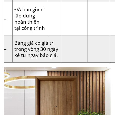
ĐÃ bao gồm ‘
lắp dựng
–
hoàn thiện
tại công trình
Bảng giá có giá trị
–
trong vòng 30 ngày
kể từ ngày báo giá.