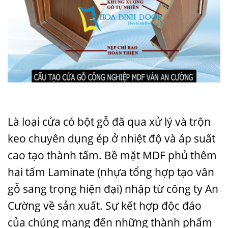
Là loại cửa có bột gỗ đã qua xử lý và trộn
keo chuyên dụng ép ở nhiệt độ và áp suất
cao tạo thành tấm. Bề mặt MDF phủ thêm
hai tấm Laminate (nhựa tổng hợp tạo vân
gỗ sang trọng hiện đại) nhập từ công ty An
Cường về sản xuất. Sự kết hợp độc đáo
của chúng mang đến những thành phẩm