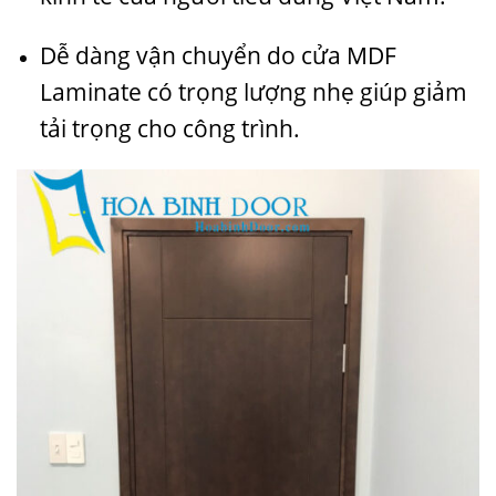
Dễ dàng vận chuyển do cửa MDF
Laminate có trọng lượng nhẹ giúp giảm
tải trọng cho công trình.