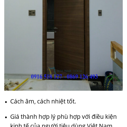
Cách âm, cách nhiệt tốt.
Giá thành hợp lý phù hợp với điều kiện
kinh tế của người tiêu dùng Việt Nam.