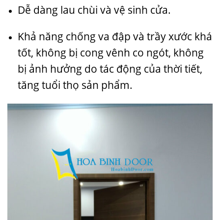
Dễ dàng lau chùi và vệ sinh cửa.
Khả năng chống va đập và trầy xước khá
tốt, không bị cong vênh co ngót, không
bị ảnh hưởng do tác động của thời tiết,
tăng tuổi thọ sản phẩm.