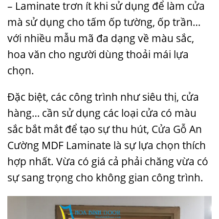
– Laminate trơn ít khi sử dụng để làm cửa
mà sử dụng cho tấm ốp tường, ốp trần…
với nhiều mẫu mã đa dạng về màu sắc,
hoa văn cho người dùng thoải mái lựa
chọn.
Đặc biệt, các công trình như siêu thị, cửa
hàng… cần sử dụng các loại cửa có màu
sắc bắt mắt để tạo sự thu hút,
Cửa Gỗ
An
Cường MDF Laminate là sự lựa chọn thích
hợp nhất. Vừa có giá cả phải chăng vừa có
sự sang trọng cho không gian công trình.