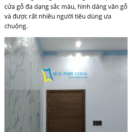
cửa gỗ đa dạng sắc màu, hình dáng vân gỗ
và được rất nhiều người tiêu dùng ưa
chuộng.