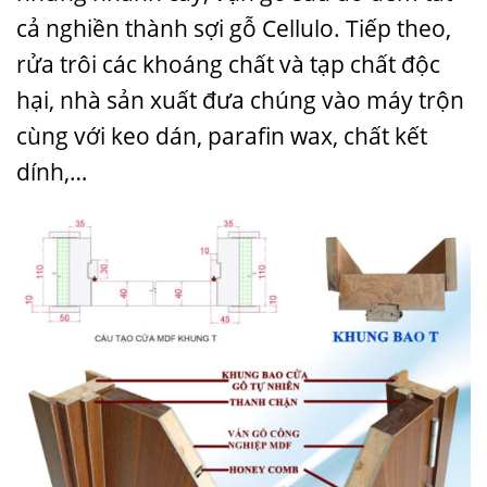
cả nghiền thành sợi gỗ Cellulo. Tiếp theo,
rửa trôi các khoáng chất và tạp chất độc
hại, nhà sản xuất đưa chúng vào máy trộn
cùng với keo dán, parafin wax, chất kết
dính,…