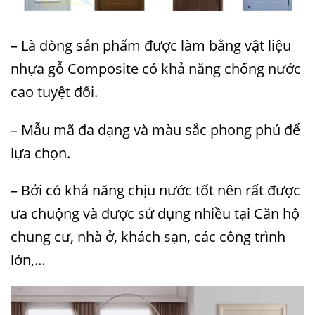
– Là dòng sản phẩm được làm bằng vật liệu
nhựa gỗ Composite có khả năng chống nước
cao tuyệt đối.
– Mẫu mã đa dạng và màu sắc phong phú để
lựa chọn.
– Bởi có khả năng chịu nước tốt nên rất được
ưa chuộng và được sử dụng nhiều tại Căn hộ
chung cư, nhà ở, khách sạn, các công trình
lớn,…