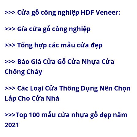
>>>
Cửa gỗ công nghiệp HDF Veneer
:
>>>
Gía cửa gỗ công nghiệp
>>>
Tổng hợp các mẫu cửa đẹp
>>>
Báo Giá Cửa Gỗ Cửa Nhựa Cửa
Chống Cháy
>>>
Các Loại Cửa Thông Dụng Nên Chọn
Lắp Cho Cửa Nhà
>>>
Top 100 mẫu cửa nhựa gỗ đẹp năm
2021