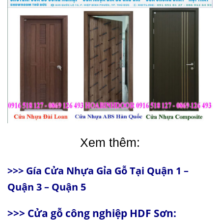
Xem thêm:
>>>
Gía Cửa Nhựa Gỉa Gỗ Tại Quận 1 –
Quận 3 – Quận 5
>>>
Cửa gỗ công nghiệp HDF Sơn
: