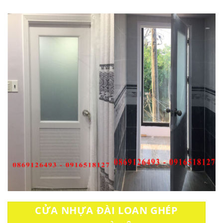
CỬA NHỰA ĐÀI LOAN GHÉP