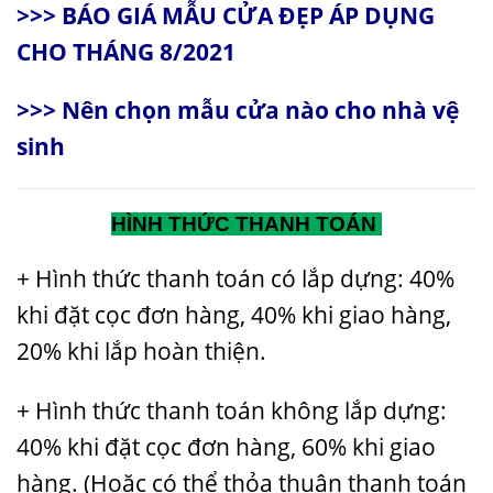
>>>
BÁO GIÁ MẪU CỬA ĐẸP ÁP DỤNG
CHO THÁNG 8/2021
>>>
Nên chọn mẫu cửa nào cho nhà vệ
sinh
HÌNH THỨC THANH TOÁN
+ Hình thức thanh toán có lắp dựng: 40%
khi đặt cọc đơn hàng, 40% khi giao hàng,
20% khi lắp hoàn thiện.
+ Hình thức thanh toán không lắp dựng:
40% khi đặt cọc đơn hàng, 60% khi giao
hàng. (Hoặc có thể thỏa thuận thanh toán