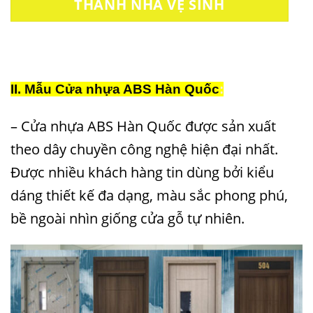
THANH NHÀ VỆ SINH
II.
Mẫu Cửa nhựa ABS Hàn Quốc
:
–
Cửa nhựa ABS Hàn Quốc
được sản xuất
theo dây chuyền công nghệ hiện đại nhất.
Được nhiều khách hàng tin dùng bởi kiểu
dáng thiết kế đa dạng, màu sắc phong phú,
bề ngoài nhìn giống cửa gỗ tự nhiên.