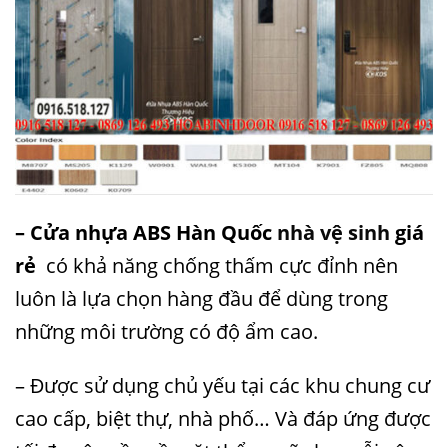
– Cửa nhựa ABS Hàn Quốc
nhà vệ sinh
giá
rẻ
có khả năng chống thấm cực đỉnh nên
luôn là lựa chọn hàng đầu để dùng trong
những môi trường có độ ẩm cao.
– Được sử dụng chủ yếu tại các khu chung cư
cao cấp, biệt thự, nhà phố… Và đáp ứng được