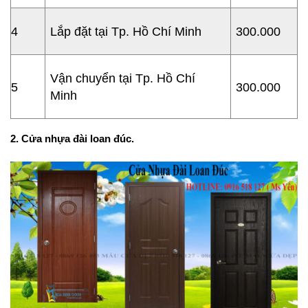
4
Lắp đặt tại Tp. Hồ Chí Minh
300.000
Vận chuyển tại Tp. Hồ Chí
5
300.000
Minh
2. Cửa nhựa đài loan đúc.