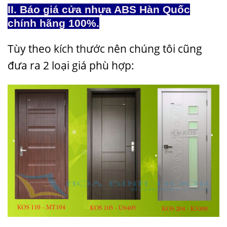
II. Báo giá cửa nhựa ABS Hàn Quốc
chính hãng 100%.
Tùy theo
kích thước
nên chúng tôi cũng
đưa ra 2 loại giá phù hợp: